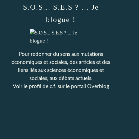
S.O.S... S.E.S ? ... Je
blogue !
Pour redonner du sens aux mutations
économiques et sociales, des articles et des
liens liés aux sciences économiques et
sociales, aux débats actuels.
Voir le profil de
c.f.
sur le portail Overblog