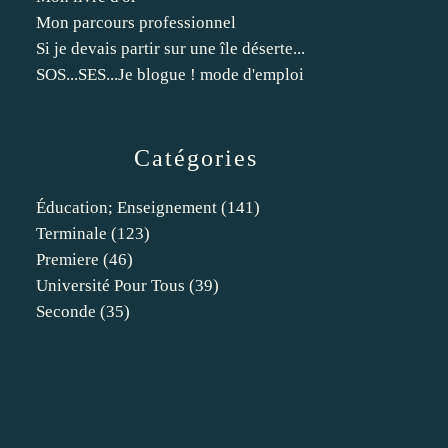
Mon parcours professionnel
Si je devais partir sur une île déserte...
SOS...SES...Je blogue ! mode d'emploi
Catégories
Éducation; Enseignement
(141)
Terminale
(123)
Premiere
(46)
Université Pour Tous
(39)
Seconde
(35)