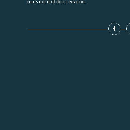
cours qui doit durer environ...