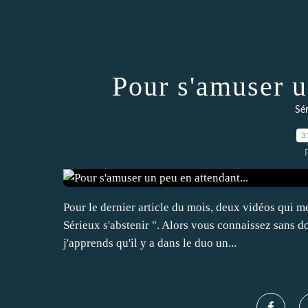
Pour s'amuser u
Sér
3
Pour le dernier article du mois, deux vidéos qui m
Sérieux s'abstenir ". Alors vous connaissez sans d
j'apprends qu'il y a dans le duo un...