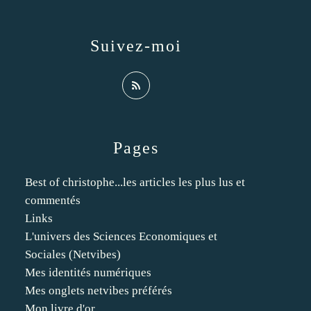
Suivez-moi
Pages
Best of christophe...les articles les plus lus et
commentés
Links
L'univers des Sciences Economiques et
Sociales (Netvibes)
Mes identités numériques
Mes onglets netvibes préférés
Mon livre d'or