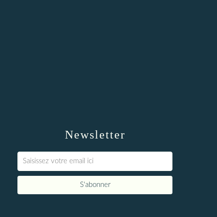
Newsletter