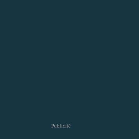
Publicité