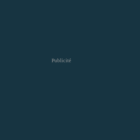
Publicité