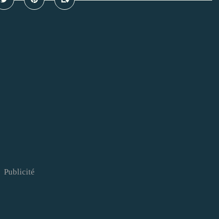
Publicité