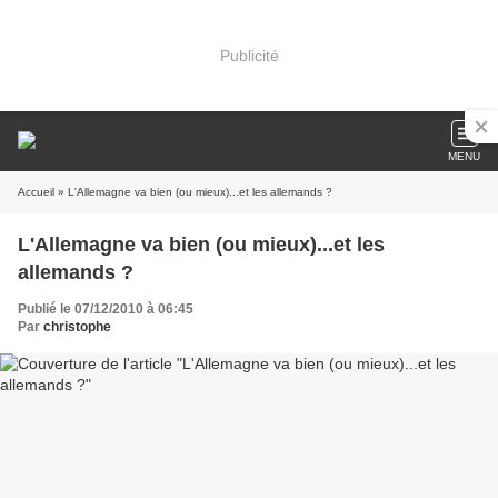
Publicité
MENU
Accueil
» L'Allemagne va bien (ou mieux)...et les allemands ?
L'Allemagne va bien (ou mieux)...et les
allemands ?
Publié le 07/12/2010 à 06:45
Par
christophe