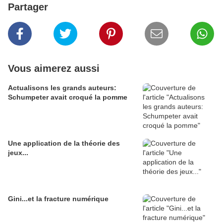
Partager
Vous aimerez aussi
Actualisons les grands auteurs:
Schumpeter avait croqué la pomme
Une application de la théorie des
jeux...
Gini...et la fracture numérique