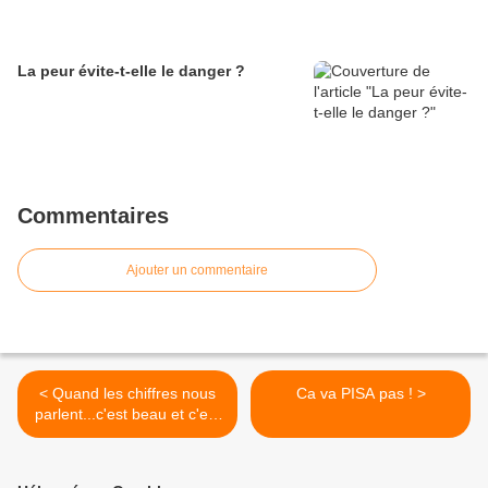
La peur évite-t-elle le danger ?
Commentaires
Ajouter un commentaire
< Quand les chiffres nous
Ca va PISA pas ! >
parlent...c'est beau et c'est
éclairant !