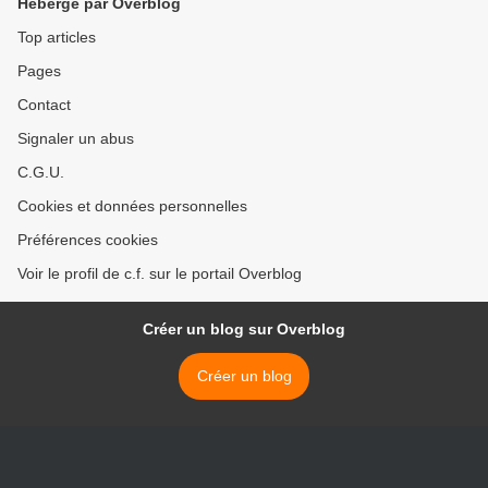
Hébergé par Overblog
Top articles
Pages
Contact
Signaler un abus
C.G.U.
Cookies et données personnelles
Préférences cookies
Voir le profil de c.f. sur le portail Overblog
Créer un blog sur Overblog
Créer un blog