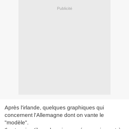
Publicité
Après l'irlande, quelques graphiques qui
concernent l'Allemagne dont on vante le
"modèle".