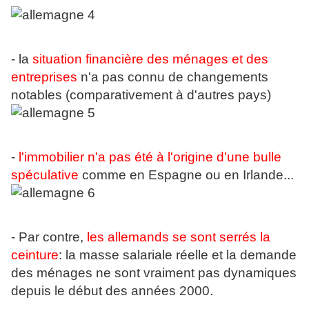
- la
situation financière des ménages et des
entreprises
n'a pas connu de changements
notables (comparativement à d'autres pays)
-
l'immobilier n'a pas été à l'origine d'une bulle
spéculative
comme en Espagne ou en Irlande...
- Par contre,
les allemands se sont serrés la
ceinture
: la masse salariale réelle et la demande
des ménages ne sont vraiment pas dynamiques
depuis le début des années 2000.