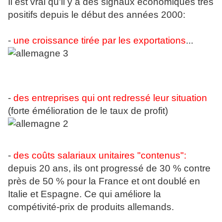
Il est vrai qu'il y a des signaux économiques très
positifs depuis le début des années 2000:
-
une croissance tirée par les exportations
...
-
des entreprises qui ont redressé leur situation
(forte émélioration de le taux de profit)
-
des coûts salariaux unitaires "contenus":
depuis 20 ans, ils ont progressé de 30 % contre
près de 50 % pour la France et ont doublé en
Italie et Espagne. Ce qui améliore la
compétivité-prix de produits allemands.