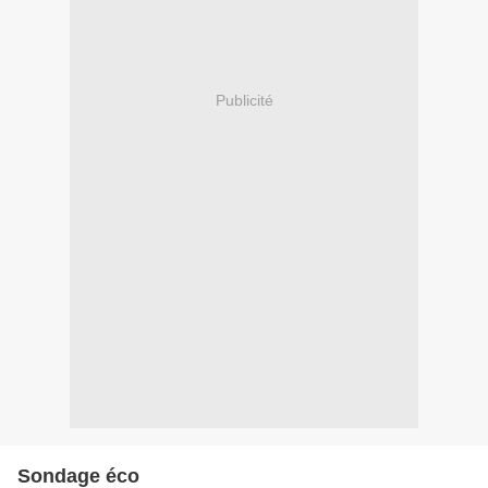
Publicité
Sondage éco