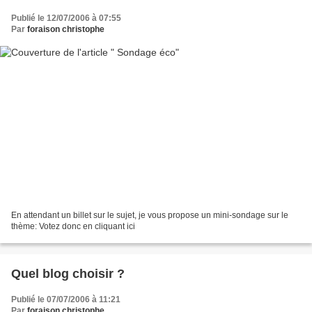
Publié le 12/07/2006 à 07:55
Par
foraison christophe
En attendant un billet sur le sujet, je vous propose un mini-sondage sur le
thème: Votez donc en cliquant ici
Quel blog choisir ?
Publié le 07/07/2006 à 11:21
Par
foraison christophe