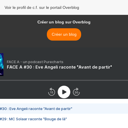
Voir le profil de c.f. sur le portail Overblog
Créer un blog sur Overblog
Créer un blog
FACE A - un podcast Purecharts
FACE A #30 : Eve Angeli raconte "Avant de partir"
#30 : Eve Angeli raconte "Avant de partir"
#29 : MC Solaar raconte "Bouge de là"