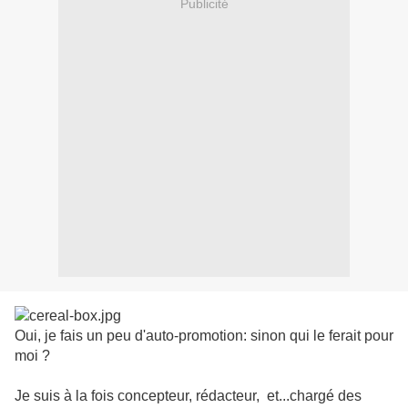
Publicité
Oui, je fais un peu d'auto-promotion: sinon qui le ferait pour
moi ?
Je suis à la fois concepteur, rédacteur, et...chargé des