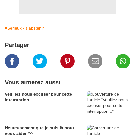
#Sérieux - s'abstenir
Partager
Vous aimerez aussi
Veuillez nous excuser pour cette
interruption...
Heureusement que je suis là pour
vous aider ^^