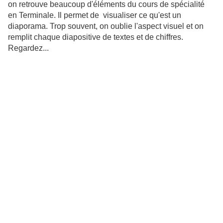
on retrouve beaucoup d'éléments du cours de spécialité
en Terminale. Il permet de visualiser ce qu'est un
diaporama. Trop souvent, on oublie l'aspect visuel et on
remplit chaque diapositive de textes et de chiffres.
Regardez...