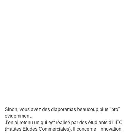
Sinon, vous avez des diaporamas beaucoup plus "pro"
évidemment.
J'en ai retenu un qui est réalisé par des étudiants d'HEC
(Hautes Etudes Commerciales). Il concerne l'innovation,