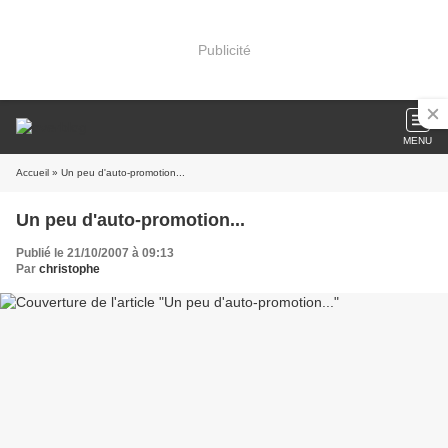
Publicité
MENU
Accueil
» Un peu d'auto-promotion...
Un peu d'auto-promotion...
Publié le 21/10/2007 à 09:13
Par
christophe