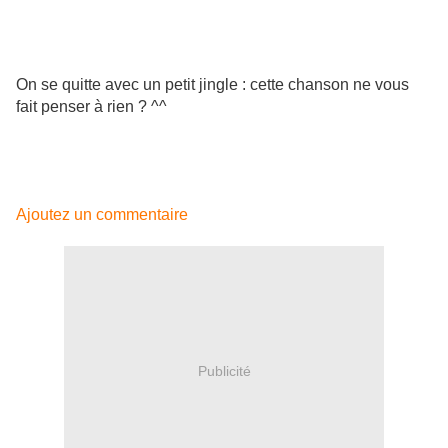
On se quitte avec un petit jingle : cette chanson ne vous
fait penser à rien ? ^^
Ajoutez un commentaire
Publicité