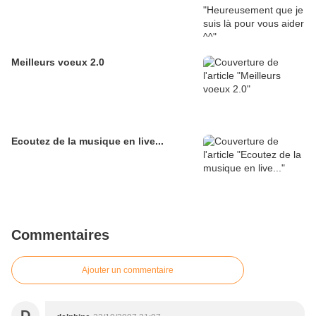
Meilleurs voeux 2.0
Ecoutez de la musique en live...
Commentaires
Ajouter un commentaire
D