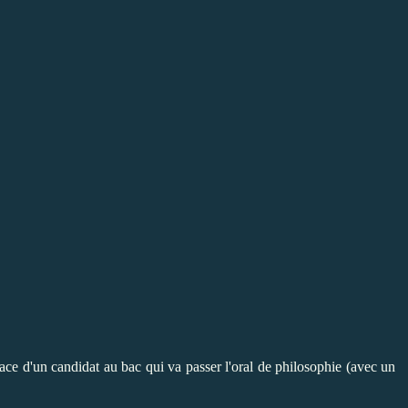
ace d'un candidat au bac qui va passer l'oral de philosophie (avec un