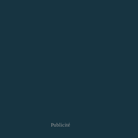
Publicité