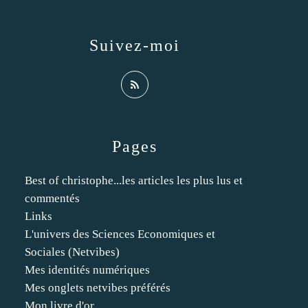
Suivez-moi
Pages
Best of christophe...les articles les plus lus et
commentés
Links
L'univers des Sciences Economiques et
Sociales (Netvibes)
Mes identités numériques
Mes onglets netvibes préférés
Mon livre d'or