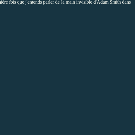
mière fois que j'entends parler de la main invisible d'Adam Smith dans