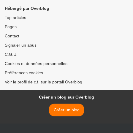
Hébergé par Overblog
Top articles
Pages
Contact
Signaler un abus
C.G.U.
Cookies et données personnelles
Préférences cookies
Voir le profil de c.f. sur le portail Overblog
Créer un blog sur Overblog
Créer un blog