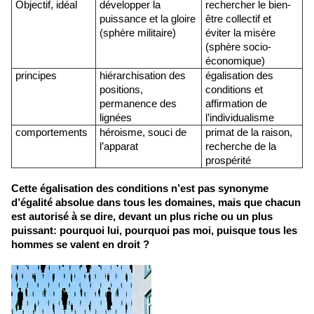
Objectif, idéal
développer la
rechercher le bien-
puissance et la gloire
être collectif et
(sphère militaire)
éviter la misère
(sphère socio-
économique)
principes
hiérarchisation des
égalisation des
positions,
conditions et
permanence des
affirmation de
lignées
l’individualisme
comportements
héroisme, souci de
primat de la raison,
l’apparat
recherche de la
prospérité
Cette égalisation des conditions n’est pas synonyme
d’égalité absolue dans tous les domaines, mais que chacun
est autorisé à se dire, devant un plus riche ou un plus
puissant: pourquoi lui, pourquoi pas moi, puisque tous les
hommes se valent en droit ?