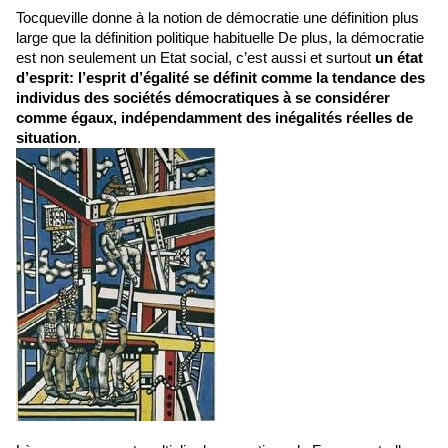
Tocqueville donne à la notion de démocratie une définition plus
large que la définition politique habituelle De plus, la démocratie
est non seulement un Etat social, c’est aussi et surtout
un état
d’esprit: l’esprit d’égalité se définit comme la tendance des
individus des sociétés démocratiques à se considérer
comme égaux, indépendamment des inégalités réelles de
situation
.