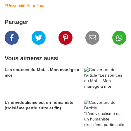
#Université Pour Tous
Partager
Vous aimerez aussi
Les sources du Moi.... Mon manège à
moi
L'individualisme est un humaniste
(troisième partie suite et fin)