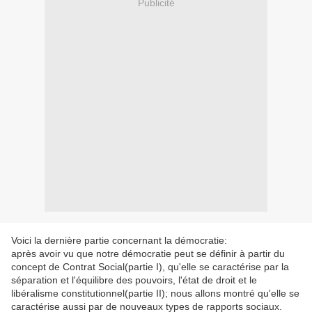
Publicité
Voici la dernière partie concernant la démocratie:
après avoir vu que notre démocratie peut se définir à partir du
concept de Contrat Social(partie I), qu'elle se caractérise par la
séparation et l'équilibre des pouvoirs, l'état de droit et le
libéralisme constitutionnel(partie II); nous allons montré qu'elle se
caractérise aussi par de nouveaux types de rapports sociaux.