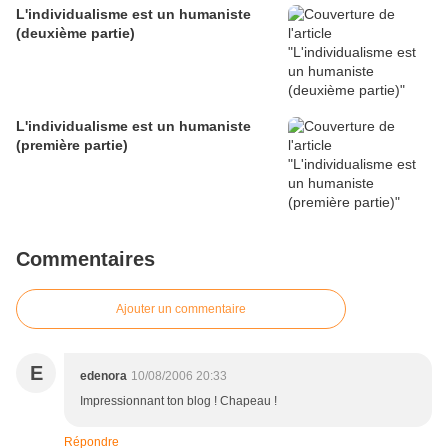
L'individualisme est un humaniste
(deuxième partie)
L'individualisme est un humaniste
(première partie)
Commentaires
Ajouter un commentaire
E
edenora
10/08/2006 20:33
Impressionnant ton blog ! Chapeau !
Répondre