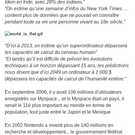
Idem en Inde, avec 28% des indiens.”
“On estime qu’une semaine d’infos du New York Times …
contient plus de données que ne pouvait en connaître
pendant toute sa vie une personne vivant au 18e siècle.”
“D’ici à 2013, on estime qu’un superordinateur dépassera
les capacités de calcul du cerveau humain”
“Et tandis qu’il est difficile de prévoir les évolutions
techniques à un horizon dépassant 15 ans, les prédictions
nous disent que d’ici 2049 un ordinateur à 1 000 $
dépassera les capacités de calcul de l’humanité entière.”
En septembre 2006, il y avait 106 millions d'utilisateurs
enregistrés sur Myspace... et si Myspace était un pays, il
serait le 11è plus important au monde en terme de
population, tout juste entre le Japon et le Mexique
En 2002 Nintendo a investi plus de 140 millions en
recherche et développement... le gouvernement fédéral