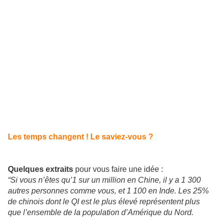
Les temps changent ! Le saviez-vous ?
Quelques extraits
pour vous faire une idée :
“Si vous n’êtes qu’1 sur un million en Chine, il y a 1 300
autres personnes comme vous, et 1 100 en Inde. Les 25%
de chinois dont le QI est le plus élevé représentent plus
que l’ensemble de la population d’Amérique du Nord.