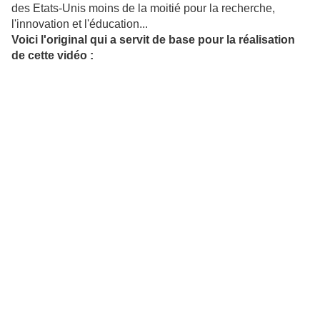
des Etats-Unis moins de la moitié pour la recherche,
l'innovation et l'éducation...
Voici l'original qui a servit de base pour la réalisation
de cette vidéo :