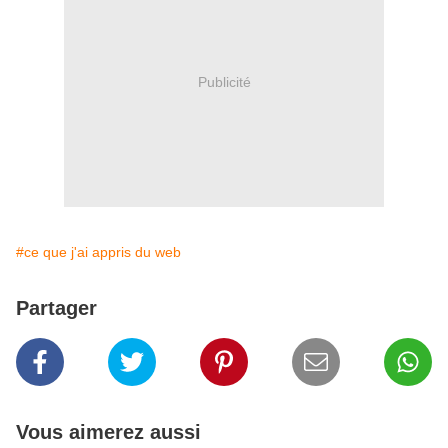
Publicité
#ce que j'ai appris du web
Partager
Vous aimerez aussi