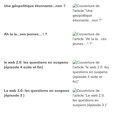
Une géopolitique étonnante...non ?
Ah la la...ces jeunes... ! ?
le web 2.0: les questions en suspens
(épisode 4 suite et fin)
Le web 2.0: les questions en suspens
(épisode 3 )