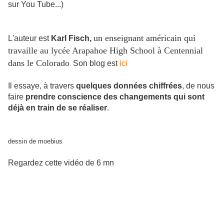
sur You Tube...)
un enseignant américain qui
L'auteur est
Karl Fisch,
travaille au lycée Arapahoe High School à Centennial
dans le Colorado
Son blog est
ici
.
Il essaye, à travers
quelques données chiffrées
, de nous
faire
prendre conscience des changements qui sont
déjà en train de se réaliser
.
dessin de moebius
Regardez cette vidéo de 6 mn