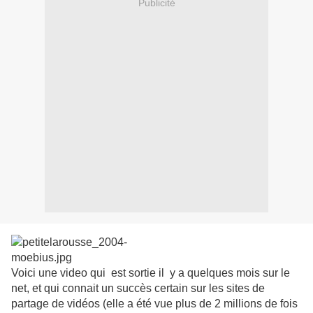
Publicité
Voici une video qui est sortie il y a quelques mois sur le
net, et qui connait un succès certain sur les sites de
partage de vidéos (elle a été vue plus de 2 millions de fois