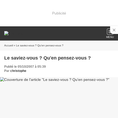
Publicité
MENU
Accueil
» Le saviez-vous ? Qu'en pensez-vous ?
Le saviez-vous ? Qu'en pensez-vous ?
Publié le 05/10/2007 à 05:39
Par
christophe