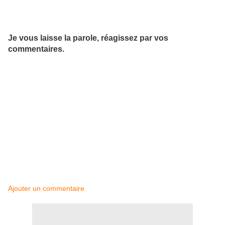
Je vous laisse la parole, réagissez par vos
commentaires.
Ajouter un commentaire