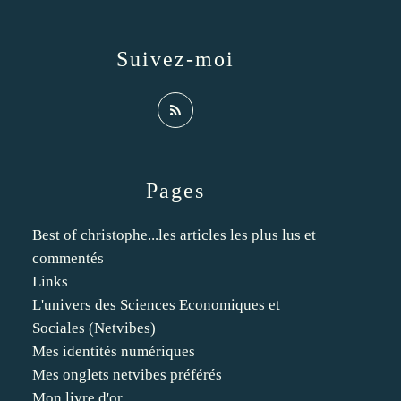
Suivez-moi
Pages
Best of christophe...les articles les plus lus et
commentés
Links
L'univers des Sciences Economiques et
Sociales (Netvibes)
Mes identités numériques
Mes onglets netvibes préférés
Mon livre d'or