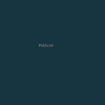
Publicité