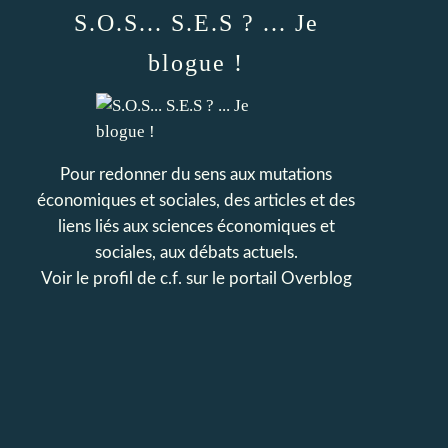
S.O.S... S.E.S ? ... Je
blogue !
Pour redonner du sens aux mutations
économiques et sociales, des articles et des
liens liés aux sciences économiques et
sociales, aux débats actuels.
Voir le profil de
c.f.
sur le portail Overblog