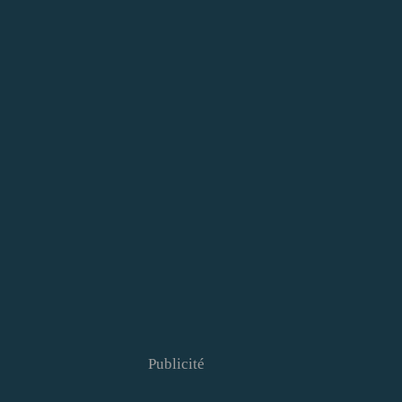
Publicité