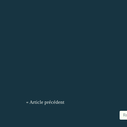
« Article précédent
Re