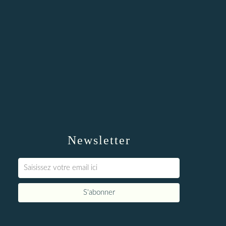
Newsletter