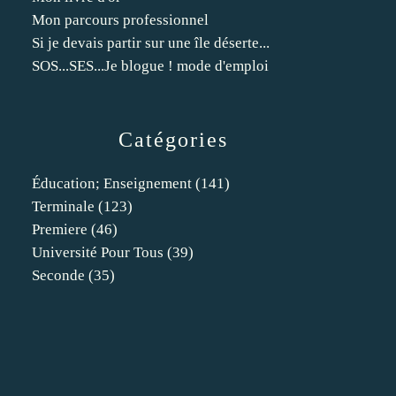
Mon parcours professionnel
Si je devais partir sur une île déserte...
SOS...SES...Je blogue ! mode d'emploi
Catégories
Éducation; Enseignement
(141)
Terminale
(123)
Premiere
(46)
Université Pour Tous
(39)
Seconde
(35)