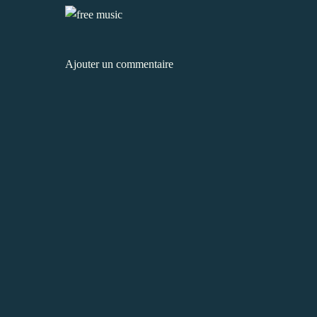
Ajouter un commentaire