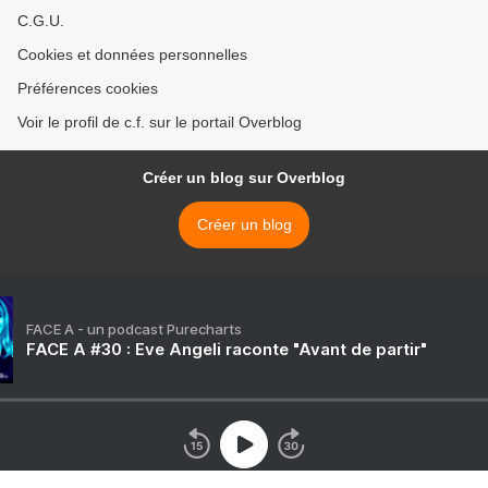
C.G.U.
Cookies et données personnelles
Préférences cookies
Voir le profil de c.f. sur le portail Overblog
Créer un blog sur Overblog
Créer un blog
FACE A - un podcast Purecharts
FACE A #30 : Eve Angeli raconte "Avant de partir"