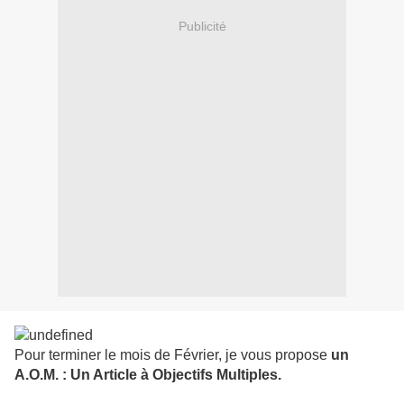
Publicité
Pour terminer le mois de Février, je vous propose
un
A.O.M. : Un Article à Objectifs Multiples.