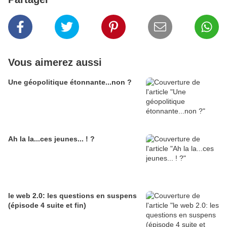
Vous aimerez aussi
Une géopolitique étonnante...non ?
Ah la la...ces jeunes... ! ?
le web 2.0: les questions en suspens
(épisode 4 suite et fin)