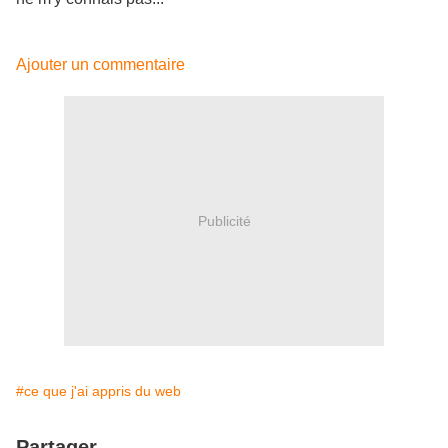
Ajouter un commentaire
Publicité
#ce que j'ai appris du web
Partager