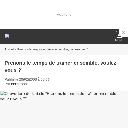
Publicité
MENU
Accueil
» Prenons le temps de traîner ensemble, voulez-vous ?
Prenons le temps de traîner ensemble, voulez-
vous ?
Publié le 29/02/2008 à 05:36
Par
christophe