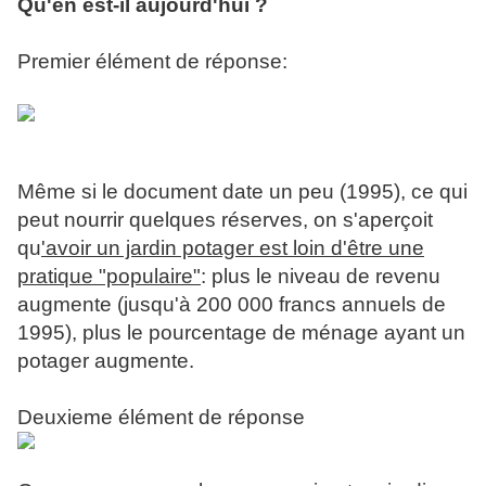
Qu'en est-il aujourd'hui ?
Premier élément de réponse:
Même si le document date un peu (1995), ce qui
peut nourrir quelques réserves, on s'aperçoit
qu
'avoir un jardin potager est loin d'être une
pratique "populaire"
: plus le niveau de revenu
augmente (jusqu'à 200 000 francs annuels de
1995), plus le pourcentage de ménage ayant un
potager augmente.
Deuxieme élément de réponse