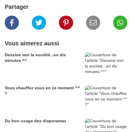
Partager
Vous aimerez aussi
Dessine moi la société...en dix
minutes ^^
Vous chauffez vous en ce moment ^^
?
Du bon usage des diaporamas