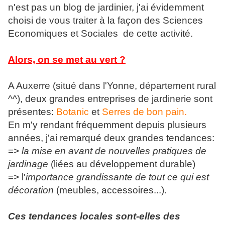
n'est pas un blog de jardinier, j'ai évidemment
choisi de vous traiter à la façon des Sciences
Economiques et Sociales de cette activité.
Alors, on se met au vert ?
A Auxerre (situé dans l'Yonne, département rural
^^), deux grandes entreprises de jardinerie sont
présentes:
Botanic
et
Serres de bon pain.
En m'y rendant fréquemment depuis plusieurs
années, j'ai remarqué deux grandes tendances:
=>
la mise en avant de nouvelles pratiques de
jardinage
(liées au développement durable)
=> l'
importance grandissante de tout ce qui est
décoration
(meubles, accessoires...).
Ces tendances locales sont-elles des