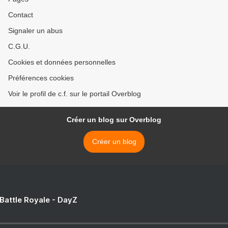
Contact
Signaler un abus
C.G.U.
Cookies et données personnelles
Préférences cookies
Voir le profil de c.f. sur le portail Overblog
Créer un blog sur Overblog
Créer un blog
 Battle Royale - DayZ