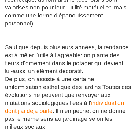
valorisés non pour leur "utilité matérielle", mais
comme une forme d'épanouissement
personnel).
Sauf que depuis plusieurs années, la tendance
est à mêler l'utile à l'agréable: on plante des
fleurs d'ornement dans le potager qui devient
lui-aussi un élément décoratif.
De plus, on assiste à une certaine
uniformisation esthétique des jardins Toutes ces
évolutions ne peuvent que renvoyer aux
mutations sociologiques liées à l'
individuation
dont j'ai déjà parlé
. Il n'empêche, on ne donne
pas le même sens au jardinage selon les
milieux sociaux.