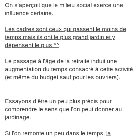
On s'aperçoit que le milieu social exerce une
influence certaine.
Les cadres sont ceux qui passent le moins de
temps mais ils ont le plus grand jardin et y
dépensent le plus ^^
.
Le passage à l'âge de la retraite induit une
augmentation du temps consacré à cette activité
(et même du budget sauf pour les ouvriers).
Essayons d'être un peu plus précis pour
comprendre le sens que l'on peut donner au
jardinage.
Si l'on remonte un peu dans le temps,
la