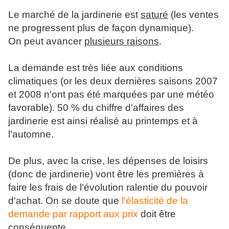
Le marché de la jardinerie est
saturé
(les ventes
ne progressent plus de façon dynamique).
On peut avancer
plusieurs raisons
.
La demande est très liée aux conditions
climatiques (or les deux dernières saisons 2007
et 2008 n'ont pas été marquées par une météo
favorable). 50 % du chiffre d'affaires des
jardinerie est ainsi réalisé au printemps et à
l'automne.
De plus, avec la crise, les dépenses de loisirs
(donc de jardinerie) vont être les premières à
faire les frais de l'évolution ralentie du pouvoir
d'achat. On se doute que
l'élasticité de la
demande par rapport aux prix
doit être
conséquente.