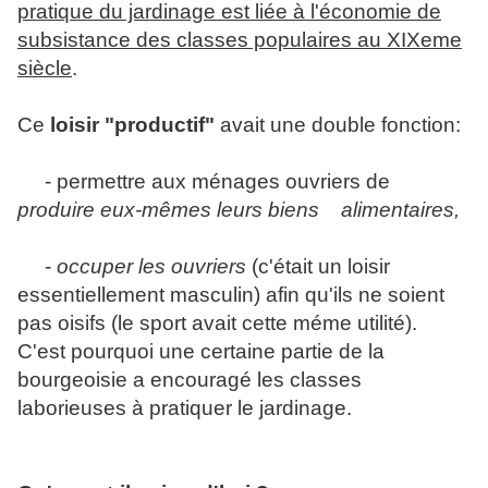
pratique du jardinage est liée à l'économie de
subsistance des classes populaires au XIXeme
siècle
.
Ce
loisir "productif"
avait une double fonction:
- permettre aux ménages ouvriers de
produire eux-mêmes leurs biens alimentaires,
-
occuper les ouvriers
(c'était un loisir
essentiellement masculin) afin qu'ils ne soient
pas oisifs (le sport avait cette méme utilité).
C'est pourquoi une certaine partie de la
bourgeoisie a encouragé les classes
laborieuses à pratiquer le jardinage.