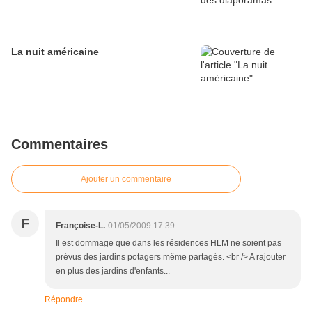
La nuit américaine
Commentaires
Ajouter un commentaire
F
Françoise-L.
01/05/2009 17:39
Il est dommage que dans les résidences HLM ne soient pas
prévus des jardins potagers même partagés. <br /> A rajouter
en plus des jardins d'enfants...
Répondre