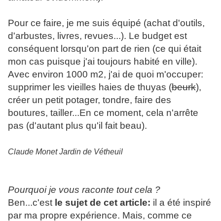
Pour ce faire, je me suis équipé (achat d'outils,
d'arbustes, livres, revues...). Le budget est
conséquent lorsqu'on part de rien (ce qui était
mon cas puisque j'ai toujours habité en ville).
Avec environ 1000 m2, j'ai de quoi m'occuper:
supprimer les vieilles haies de thuyas (
beurk
),
créer un petit potager, tondre, faire des
boutures, tailler...En ce moment, cela n'arrête
pas (d'autant plus qu'il fait beau).
Claude Monet Jardin de Vétheuil
Pourquoi je vous raconte tout cela ?
Ben...c'est
le sujet de cet article:
il a été inspiré
par ma propre expérience. Mais, comme ce