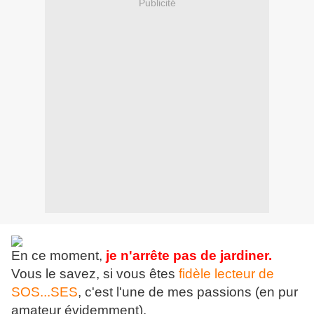
Publicité
En ce moment,
je n'arrête pas de jardiner.
Vous le savez, si vous êtes
fidèle lecteur de
SOS...SES
, c'est l'une de mes passions (en pur
amateur évidemment).