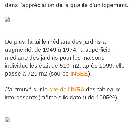
dans l'appréciation de la qualité d'un logement.
De plus,
la taille médiane des jardins a
augmenté
: de 1949 à 1974, la superficie
médiane des jardins pour les maisons
individuelles était de 510 m2, après 1999, elle
passe à 720 m2 (source
INSEE
).
J'ai trouvé sur le
site de l'INRA
des tableaux
intéressantx (même s'ils datent de 1995^^).