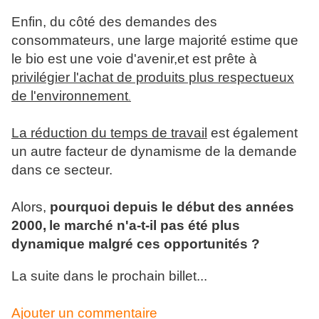
Enfin, du côté des demandes des
consommateurs, une large majorité estime que
le bio est une voie d'avenir,et est prête à
privilégier l'achat de produits plus respectueux
de l'environnement
.
La réduction du temps de travail
est également
un autre facteur de dynamisme de la demande
dans ce secteur.
Alors,
pourquoi depuis le début des années
2000,
le marché n'a-t-il pas été plus
dynamique malgré ces opportunités ?
La suite dans le prochain billet...
Ajouter un commentaire