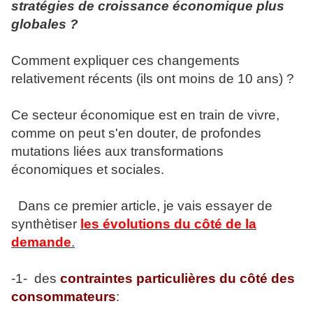
stratégies de croissance économique plus
globales ?
Comment expliquer ces changements
relativement récents (ils ont moins de 10 ans) ?
Ce secteur économique est en train de vivre,
comme on peut s'en douter, de profondes
mutations liées aux transformations
économiques et sociales.
Dans ce premier article, je vais essayer de
synthètiser
les évolutions du côté de la
demande
.
-1- des
contraintes particulières du côté des
consommateurs
: