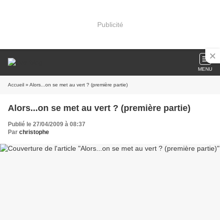
Publicité
MENU
Accueil
» Alors...on se met au vert ? (première partie)
Alors...on se met au vert ? (première partie)
Publié le 27/04/2009 à 08:37
Par
christophe