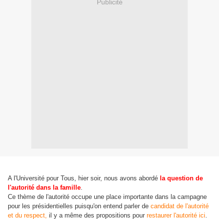
Publicité
A l'Université pour Tous, hier soir, nous avons abordé
la question de
l'autorité dans la famille
.
Ce thème de l'autorité occupe une place importante dans la campagne
pour les présidentielles puisqu'on entend parler de
candidat de l'autorité
et du respect,
il y a même des propositions pour
restaurer l'autorité ici
.