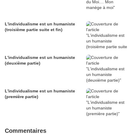
L'individualisme est un humaniste
(troisième partie suite et fin)
L'individualisme est un humaniste
(deuxième partie)
L'individualisme est un humaniste
(première partie)
Commentaires