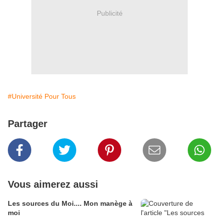
Publicité
#Université Pour Tous
Partager
Vous aimerez aussi
Les sources du Moi.... Mon manège à
moi