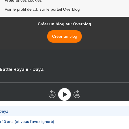
Préférences cookies
Voir le profil de c.f. sur le portail Overblog
Créer un blog sur Overblog
Créer un blog
 Battle Royale - DayZ
 DayZ
 a 13 ans (et vous l'avez ignoré)