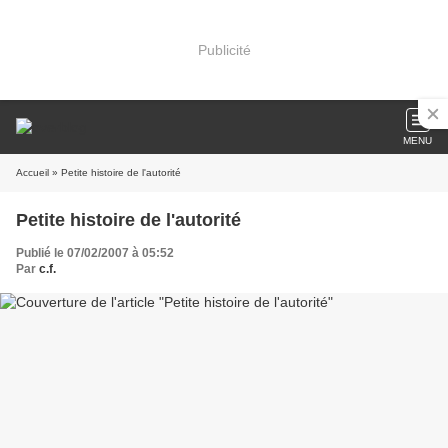
Publicité
MENU
Accueil
» Petite histoire de l'autorité
Petite histoire de l'autorité
Publié le 07/02/2007 à 05:52
Par
c.f.