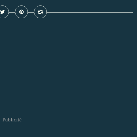
Publicité