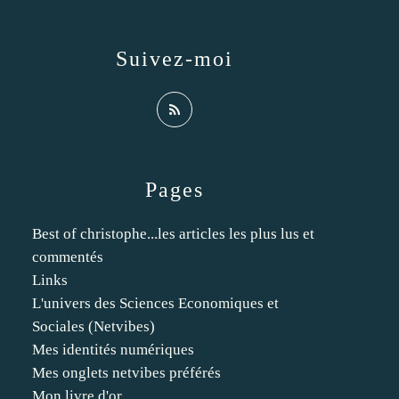
Suivez-moi
Pages
Best of christophe...les articles les plus lus et
commentés
Links
L'univers des Sciences Economiques et
Sociales (Netvibes)
Mes identités numériques
Mes onglets netvibes préférés
Mon livre d'or