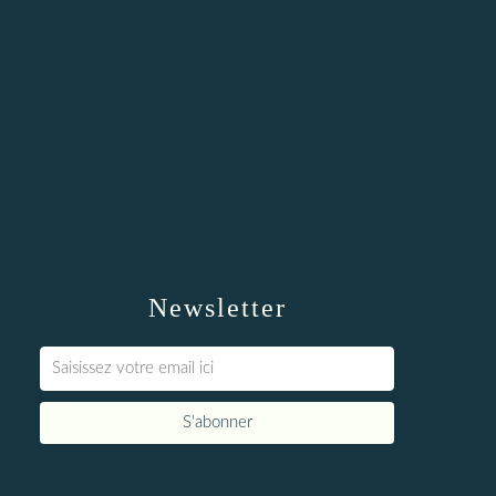
Newsletter