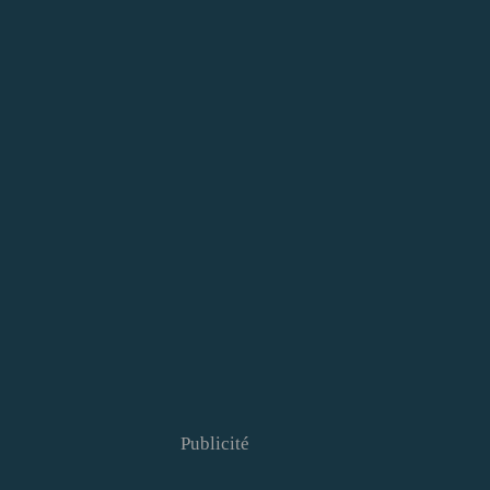
Publicité