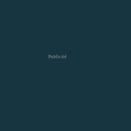
Publicité