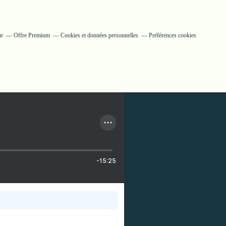
ur
Offre Premium
Cookies et données personnelles
Préférences cookies
-15:25