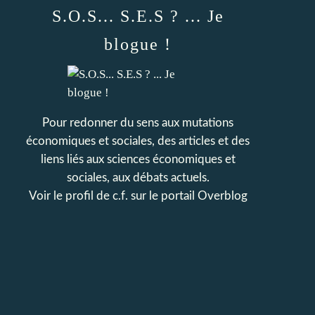
S.O.S... S.E.S ? ... Je
blogue !
Pour redonner du sens aux mutations
économiques et sociales, des articles et des
liens liés aux sciences économiques et
sociales, aux débats actuels.
Voir le profil de
c.f.
sur le portail Overblog