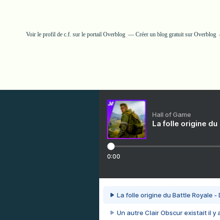
Voir le profil de
c.f.
sur le portail Overblog
Créer un blog gratuit sur Overblog
Hall of Game
La folle origine du
0:00
La folle origine du Battle Royale -
Un autre Clair Obscur existait il y