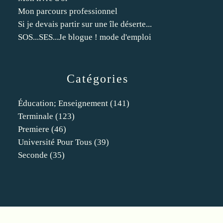
Mon parcours professionnel
Si je devais partir sur une île déserte...
SOS...SES...Je blogue ! mode d'emploi
Catégories
Éducation; Enseignement
(141)
Terminale
(123)
Premiere
(46)
Université Pour Tous
(39)
Seconde
(35)