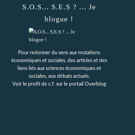
S.O.S... S.E.S ? ... Je
blogue !
Pour redonner du sens aux mutations
économiques et sociales, des articles et des
liens liés aux sciences économiques et
sociales, aux débats actuels.
Voir le profil de
c.f.
sur le portail Overblog