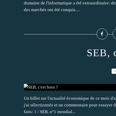
domaine de l'informatique a été extraordinaire: de
des marchés ont été conquis....
SEB, c
1
Un billet sur l'actualité économique de ce mois d'a
j'ai sélectionnés et un commentaire pour essayer 
faits: 1 / SEB, n°1 mondial...