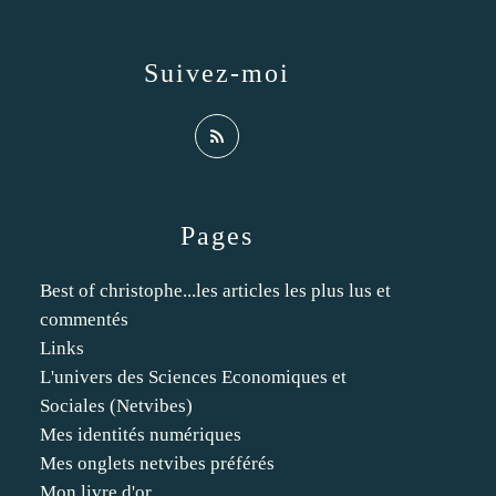
Suivez-moi
Pages
Best of christophe...les articles les plus lus et
commentés
Links
L'univers des Sciences Economiques et
Sociales (Netvibes)
Mes identités numériques
Mes onglets netvibes préférés
Mon livre d'or