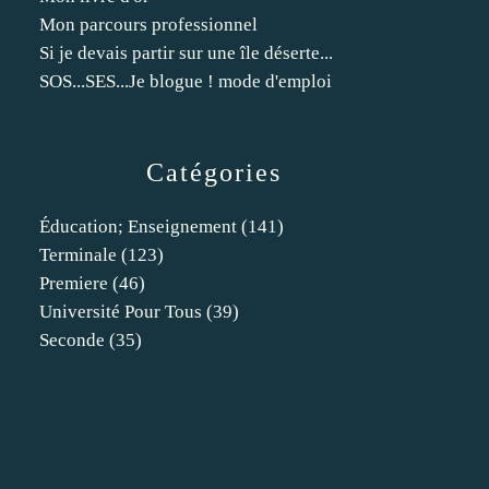
Mon parcours professionnel
Si je devais partir sur une île déserte...
SOS...SES...Je blogue ! mode d'emploi
Catégories
Éducation; Enseignement
(141)
Terminale
(123)
Premiere
(46)
Université Pour Tous
(39)
Seconde
(35)