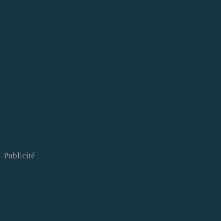
Publicité