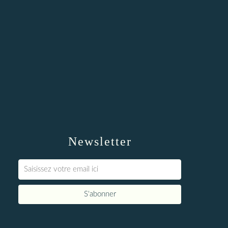
Newsletter