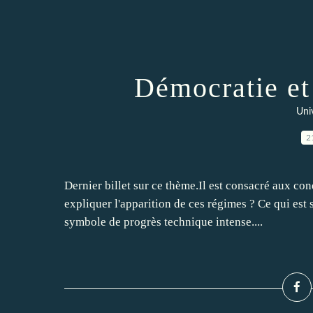
Démocratie et 
Uni
2
Dernier billet sur ce thème.Il est consacré aux co
expliquer l'apparition de ces régimes ? Ce qui est 
symbole de progrès technique intense....