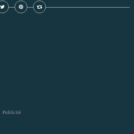
Publicité