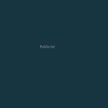
Publicité