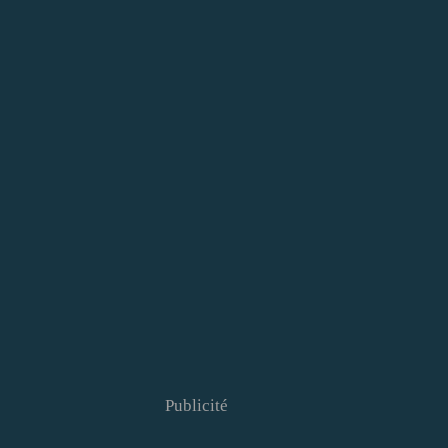
Publicité