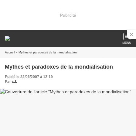
Publicité
MENU
Accueil
» Mythes et paradoxes de la mondialisation
Mythes et paradoxes de la mondialisation
Publié le 22/06/2007 à 12:19
Par
c.f.