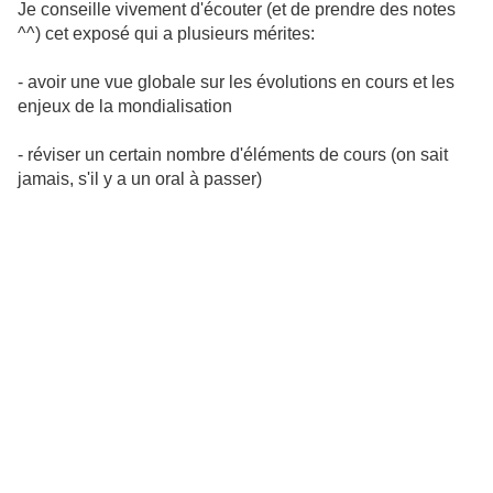
Je conseille vivement d'écouter (et de prendre des notes
^^) cet exposé qui a plusieurs mérites:
- avoir une vue globale sur les évolutions en cours et les
enjeux de la mondialisation
- réviser un certain nombre d'éléments de cours (on sait
jamais, s'il y a un oral à passer)