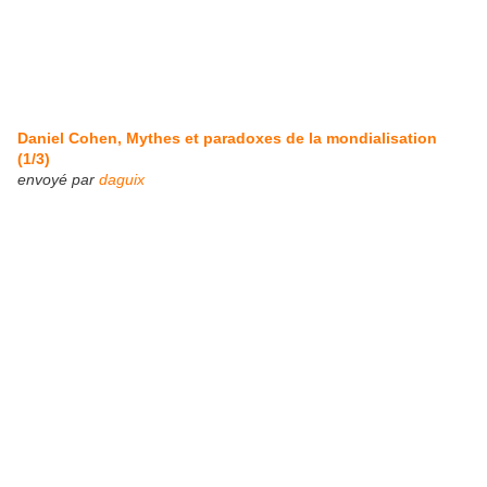
Daniel Cohen, Mythes et paradoxes de la mondialisation
(1/3)
envoyé par
daguix