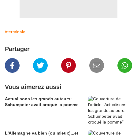
#terminale
Partager
Vous aimerez aussi
Actualisons les grands auteurs:
Schumpeter avait croqué la pomme
L'Allemagne va bien (ou mieux)...et