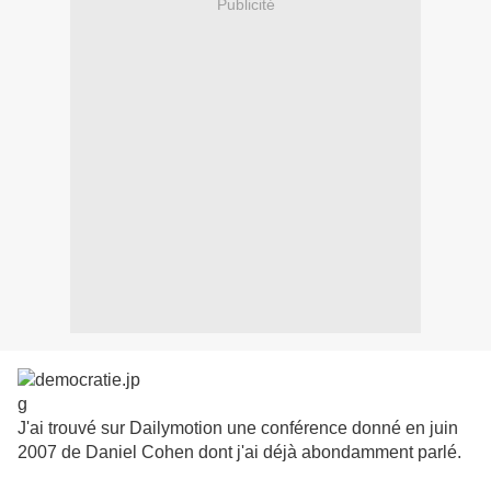
Publicité
J'ai trouvé sur Dailymotion une conférence donné en juin
2007 de Daniel Cohen dont j'ai déjà abondamment parlé.