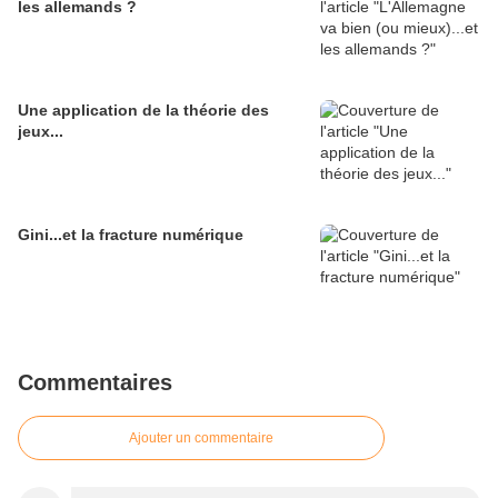
les allemands ?
Une application de la théorie des
jeux...
Gini...et la fracture numérique
Commentaires
Ajouter un commentaire