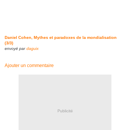
Daniel Cohen, Mythes et paradoxes de la mondialisation
(3/3)
envoyé par
daguix
Ajouter un commentaire
Publicité