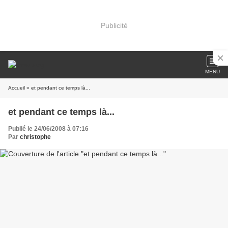
Publicité
MENU
Accueil
» et pendant ce temps là...
et pendant ce temps là...
Publié le 24/06/2008 à 07:16
Par
christophe