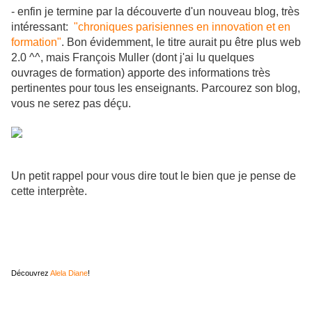
- enfin je termine par la découverte d'un nouveau blog, très
intéressant:
"chroniques parisiennes en innovation et en
formation"
. Bon évidemment, le titre aurait pu être plus web
2.0 ^^, mais François Muller (dont j'ai lu quelques
ouvrages de formation) apporte des informations très
pertinentes pour tous les enseignants. Parcourez son blog,
vous ne serez pas déçu.
Un petit rappel pour vous dire tout le bien que je pense de
cette interprète.
Découvrez
Alela Diane
!