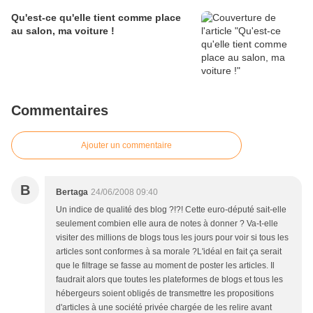
Qu'est-ce qu'elle tient comme place
au salon, ma voiture !
Commentaires
Ajouter un commentaire
B
Bertaga
24/06/2008 09:40
Un indice de qualité des blog ?!?! Cette euro-député sait-elle
seulement combien elle aura de notes à donner ? Va-t-elle
visiter des millions de blogs tous les jours pour voir si tous les
articles sont conformes à sa morale ?L'idéal en fait ça serait
que le filtrage se fasse au moment de poster les articles. Il
faudrait alors que toutes les plateformes de blogs et tous les
hébergeurs soient obligés de transmettre les propositions
d'articles à une société privée chargée de les relire avant