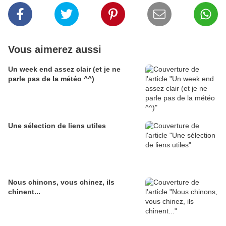
Vous aimerez aussi
Un week end assez clair (et je ne
parle pas de la météo ^^)
Une sélection de liens utiles
Nous chinons, vous chinez, ils
chinent...