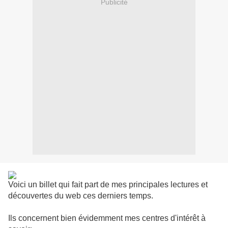
Publicité
Voici un billet qui fait part de mes principales lectures et
découvertes du web ces derniers temps.
Ils concernent bien évidemment mes centres d'intérêt à