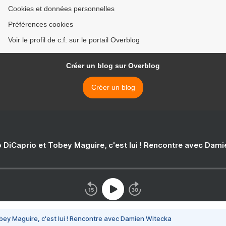
Cookies et données personnelles
Préférences cookies
Voir le profil de c.f. sur le portail Overblog
Créer un blog sur Overblog
Créer un blog
 DiCaprio et Tobey Maguire, c'est lui ! Rencontre avec Dam
bey Maguire, c'est lui ! Rencontre avec Damien Witecka