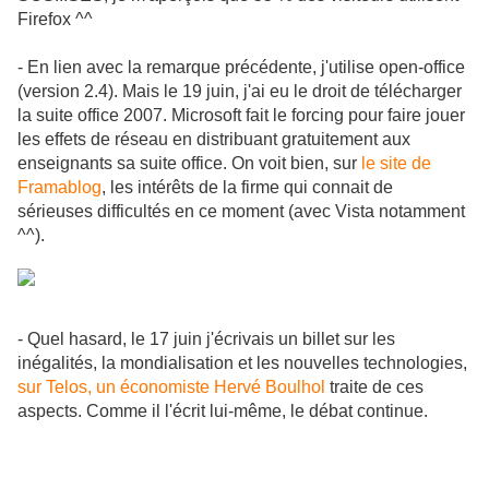
Firefox ^^
- En lien avec la remarque précédente, j'utilise open-office
(version 2.4). Mais le 19 juin, j'ai eu le droit de télécharger
la suite office 2007. Microsoft fait le forcing pour faire jouer
les effets de réseau en distribuant gratuitement aux
enseignants sa suite office. On voit bien, sur
le site de
Framablog
, les intérêts de la firme qui connait de
sérieuses difficultés en ce moment (avec Vista notamment
^^).
- Quel hasard, le 17 juin j'écrivais un billet sur les
inégalités, la mondialisation et les nouvelles technologies,
sur Telos, un économiste Hervé Boulhol
traite de ces
aspects. Comme il l'écrit lui-même, le débat continue.