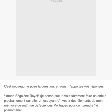
Publicité
C'est nouveau: je pose la question, et vous m'apportez vos réponses
* mode Ségolène Royal* (je pense que je vais sûrement faire un article
prochainement sur elle, en essayant d'investir des éléments de mon
mémoire de maîtrise de Sciences Politiques pour comprendre "le
phénomène"