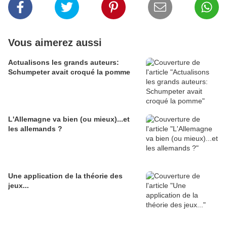
Vous aimerez aussi
Actualisons les grands auteurs:
Schumpeter avait croqué la pomme
L'Allemagne va bien (ou mieux)...et
les allemands ?
Une application de la théorie des
jeux...