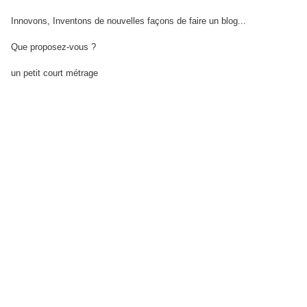
Innovons, Inventons de nouvelles façons de faire un blog...
Que proposez-vous ?
un petit court métrage