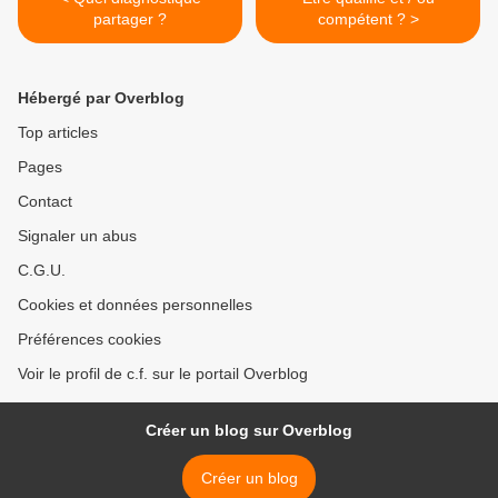
partager ?
compétent ? >
Hébergé par Overblog
Top articles
Pages
Contact
Signaler un abus
C.G.U.
Cookies et données personnelles
Préférences cookies
Voir le profil de c.f. sur le portail Overblog
Créer un blog sur Overblog
Créer un blog