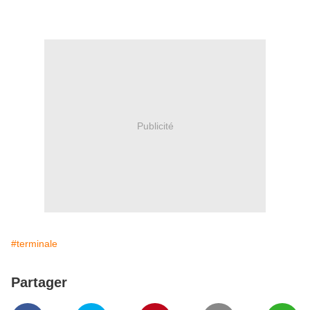
Publicité
#terminale
Partager