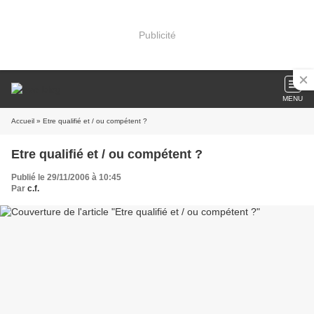
Publicité
MENU
Accueil
» Etre qualifié et / ou compétent ?
Etre qualifié et / ou compétent ?
Publié le 29/11/2006 à 10:45
Par
c.f.