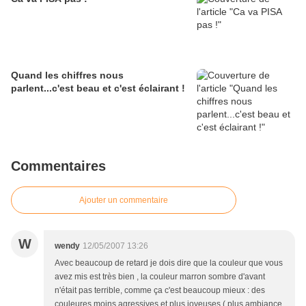
Quand les chiffres nous
parlent...c'est beau et c'est éclairant !
Commentaires
Ajouter un commentaire
W
wendy
12/05/2007 13:26
Avec beaucoup de retard je dois dire que la couleur que vous
avez mis est très bien , la couleur marron sombre d'avant
n'était pas terrible, comme ça c'est beaucoup mieux : des
couleures moins agressives et plus joyeuses ( plus ambiance