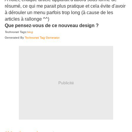
résumé, ce qui me parait plus pratique et cela évite d'avoir
à dérouler un menu parfois trop long (à cause de les
articles à rallonge ^^)
Que pensez-vous de ce nouveau design ?
Technorati Tags:
blog
Generated By
Technorati Tag Generator
Publicité