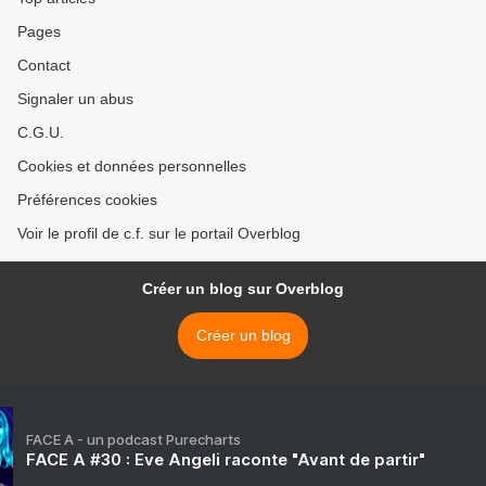
Pages
Contact
Signaler un abus
C.G.U.
Cookies et données personnelles
Préférences cookies
Voir le profil de c.f. sur le portail Overblog
Créer un blog sur Overblog
Créer un blog
FACE A - un podcast Purecharts
FACE A #30 : Eve Angeli raconte "Avant de partir"