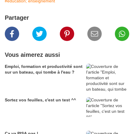
#éducation; enseignement
Partager
Vous aimerez aussi
Emploi, formation et productivité sont
sur un bateau, qui tombe à l'eau ?
Sortez vos feuilles, c'est un test ^^
Ca va PISA pas !