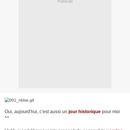
Publicité
Oui, aujourd'hui, c'est aussi un
jour historique
pour moi
^^