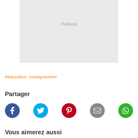
Publicité
#éducation; enseignement
Partager
Vous aimerez aussi