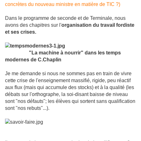
concrètes du nouveau ministre en matière de TIC ?)
Dans le programme de seconde et de Terminale, nous
avons des chapitres sur l'
organisation du travail fordiste
et ses crises.
"La machine à nourrir" dans les temps
modernes de C.Chaplin
Je me demande si nous ne sommes pas en train de vivre
cette crise de l'enseignement massifié, rigide, peu réactif
aux flux (mais qui accumule des stocks) et à la qualité (les
débats sur l'orthographe, la soi-disant baisse de niveau
sont "nos défauts"; les élèves qui sortent sans qualification
sont "nos rebuts"...).