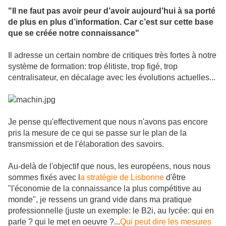
"Il ne faut pas avoir peur d’avoir aujourd’hui à sa porté
de plus en plus d’information. Car c’est sur cette base
que se créée notre connaissance"
Il adresse un certain nombre de critiques très fortes à notre
système de formation: trop élitiste, trop figé, trop
centralisateur, en décalage avec les évolutions actuelles...
Je pense qu'effectivement que nous n'avons pas encore
pris la mesure de ce qui se passe sur le plan de la
transmission et de l'élaboration des savoirs.
Au-delà de l'objectif que nous, les européens, nous nous
sommes fixés avec l
a stratégie de Lisbonne
d'être
"l'économie de la connaissance la plus compétitive au
monde", je ressens un grand vide dans ma pratique
professionnelle (juste un exemple: le B2i, au lycée: qui en
parle ? qui le met en oeuvre ?...
Qui peut dire les mesures