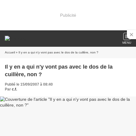
Publicité
MENU
Accueil
» Il y en a qui n'y vont pas avec le dos de la cuillère, non ?
Il y en a qui n'y vont pas avec le dos de la
cuillère, non ?
Publié le 15/09/2007 à 08:40
Par
c.f.