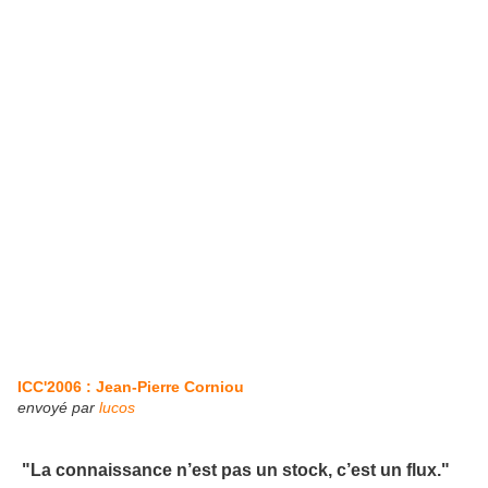
ICC'2006 : Jean-Pierre Corniou
envoyé par
lucos
"La connaissance n’est pas un stock, c’est un flux."