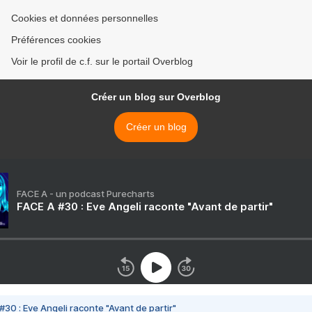
Cookies et données personnelles
Préférences cookies
Voir le profil de c.f. sur le portail Overblog
Créer un blog sur Overblog
Créer un blog
FACE A - un podcast Purecharts
FACE A #30 : Eve Angeli raconte "Avant de partir"
#30 : Eve Angeli raconte "Avant de partir"