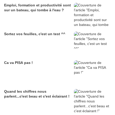
Emploi, formation et productivité sont
sur un bateau, qui tombe à l'eau ?
Sortez vos feuilles, c'est un test ^^
Ca va PISA pas !
Quand les chiffres nous
parlent...c'est beau et c'est éclairant !