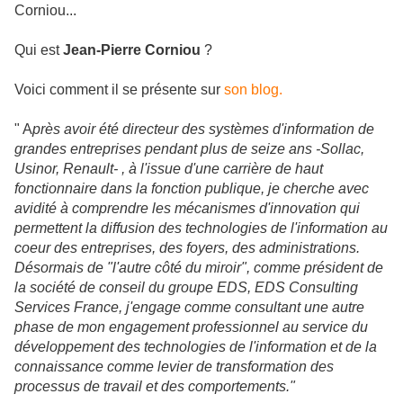
Corniou...
Qui est
Jean-Pierre Corniou
?
Voici comment il se présente sur
son blog.
" A
près avoir été directeur des systèmes d'information de
grandes entreprises pendant plus de seize ans -Sollac,
Usinor, Renault- , à l'issue d'une carrière de haut
fonctionnaire dans la fonction publique, je cherche avec
avidité à comprendre les mécanismes d'innovation qui
permettent la diffusion des technologies de l'information au
coeur des entreprises, des foyers, des administrations.
Désormais de "l'autre côté du miroir", comme président de
la société de conseil du groupe EDS, EDS Consulting
Services France, j'engage comme consultant une autre
phase de mon engagement professionnel au service du
développement des technologies de l'information et de la
connaissance comme levier de transformation des
processus de travail et des comportements."