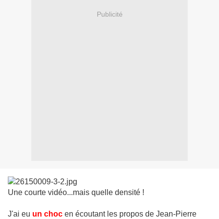
Publicité
Une courte vidéo...mais quelle densité !
J'ai eu
un choc
en écoutant les propos de Jean-Pierre