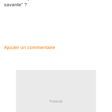
savante" ?
Ajouter un commentaire
Publicité