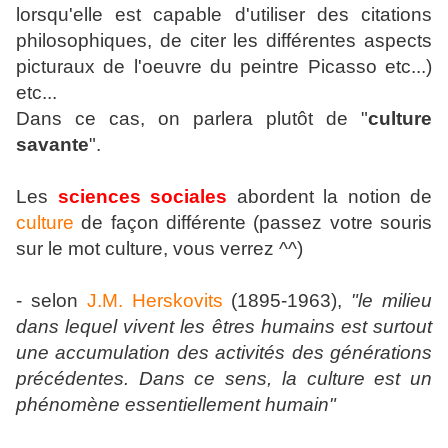
lorsqu'elle est capable d'utiliser des citations
philosophiques, de citer les différentes aspects
picturaux de l'oeuvre du peintre Picasso etc...)
etc...
Dans ce cas, on parlera plutôt de "
culture
savante
".
Les
sciences sociales
abordent la notion de
culture
de façon différente (passez votre souris
sur le mot culture, vous verrez ^^)
- selon
J.M. Herskovits
(1895-1963),
"le milieu
dans lequel vivent les êtres humains est surtout
une accumulation des activités des générations
précédentes. Dans ce sens, la culture est un
phénomène essentiellement humain"