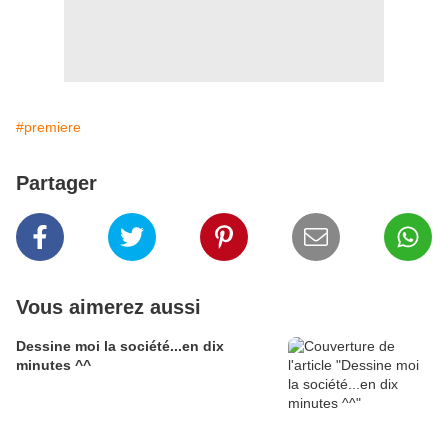
#premiere
Partager
Vous aimerez aussi
Dessine moi la société...en dix
minutes ^^