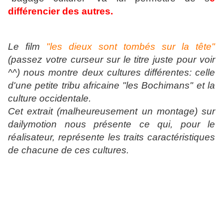
différencier des autres.
Le film
"les dieux sont tombés sur la tête"
(passez votre curseur sur le titre juste pour voir
^^) nous montre deux cultures différentes: celle
d'une petite tribu africaine "les Bochimans" et la
culture occidentale.
Cet extrait (malheureusement un montage) sur
dailymotion nous présente ce qui, pour le
réalisateur, représente les traits caractéristiques
de chacune de ces cultures.