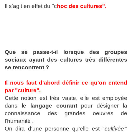
Il s'agit en effet du "c
hoc des cultures".
Que se passe-t-il lorsque des groupes
sociaux ayant des cultures très différentes
se rencontrent ?
Il nous faut d'abord définir ce qu'on entend
par "culture".
Cette notion est très vaste, elle est employée
dans
le langage courant
pour désigner la
connaissance des grandes oeuvres de
l'humanité .
On dira d'une personne qu'elle est "
cultivée'
"