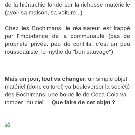
de la hiérarchie fondé sur la richesse matérielle
(avoir sa maison, sa voiture...).
Chez les Bochimans, le réalisateur est frappé
par l'importance de la communauté (pas de
propriété privée, peu de conflits, c'est un peu
rousseauiste: le mythe du "bon sauvage")
Mais un jour, tout va changer
: un simple objet
matériel (donc culturel) va bouleverser la société
des Bochimans: une bouteille de Coca-Cola va
tomber "du ciel"...
Que faire de cet objet ?