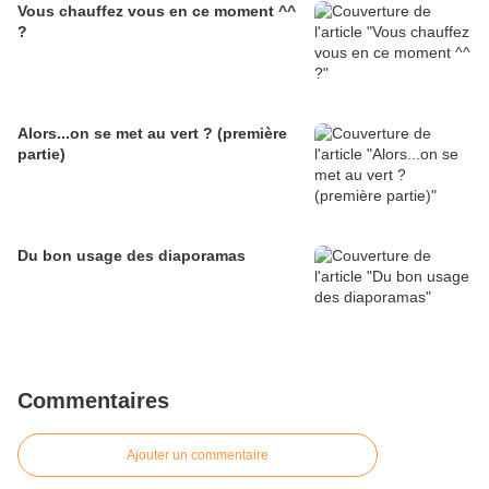
Vous chauffez vous en ce moment ^^
?
Alors...on se met au vert ? (première
partie)
Du bon usage des diaporamas
Commentaires
Ajouter un commentaire