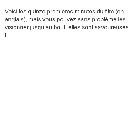
Voici les quinze premières minutes du film (en
anglais)
, mais vous pouvez sans problème les
visionner jusqu'au bout, elles sont savoureuses
!