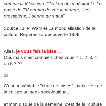
comme la télévision. C’est un objet désirable. Le
poste de TV permet de voir le monde, il est
prestigieux, il donne du statut
"
Source : J. P. Warnier La mondialisation de la
culture, Repères La découverte 1999
Allez,
je vous fais la bise
...
Oui, mais c'est combien chez vous ? 1, 2 ,3, 4
ou 5 ? ^^
C'est un véritable "choc de bises", mais c'est de
la culture au sens sociologique...
et mon disque de la semaine, c'est de la "culture