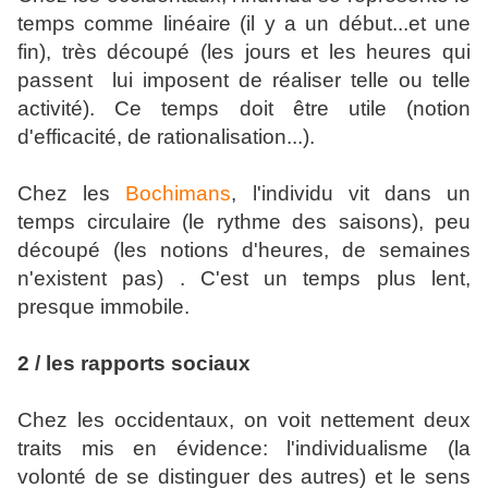
temps comme linéaire (il y a un début...et une
fin), très découpé (les jours et les heures qui
passent lui imposent de réaliser telle ou telle
activité). Ce temps doit être utile (notion
d'efficacité, de rationalisation...).
Chez les
Bochimans
, l'individu vit dans un
temps circulaire (le rythme des saisons), peu
découpé (les notions d'heures, de semaines
n'existent pas) . C'est un temps plus lent,
presque immobile.
2 / les rapports sociaux
Chez les occidentaux, on voit nettement deux
traits mis en évidence: l'individualisme (la
volonté de se distinguer des autres) et le sens