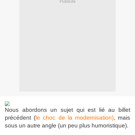
Publicité
Nous abordons un sujet qui est lié au billet
précédent (
le choc de la modernisation)
, mais
sous un autre angle (un peu plus humoristique).