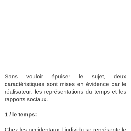
Sans vouloir épuiser le sujet, deux
caractéristiques sont mises en évidence par le
réalisateur: les représentations du temps et les
rapports sociaux.
1 / le temps:
Chez les occidentaux, l'individu se représente le