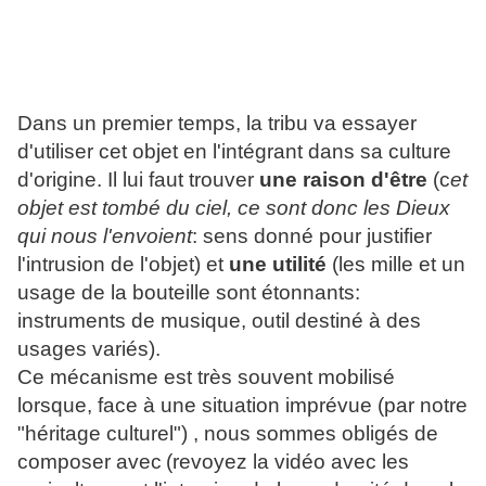
Dans un premier temps, la tribu va essayer
d'utiliser cet objet en l'intégrant dans sa culture
d'origine. Il lui faut trouver
une raison d'être
(c
et
objet est tombé du ciel, ce sont donc les Dieux
qui nous l'envoient
: sens donné pour justifier
l'intrusion de l'objet) et
une utilité
(les mille et un
usage de la bouteille sont étonnants:
instruments de musique, outil destiné à des
usages variés).
Ce mécanisme est très souvent mobilisé
lorsque, face à une situation imprévue (par notre
"héritage culturel") , nous sommes obligés de
composer avec
(revoyez la vidéo avec les