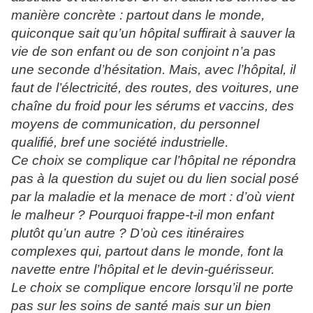
manière concrète : partout dans le monde,
quiconque sait qu’un hôpital suffirait à sauver la
vie de son enfant ou de son conjoint n’a pas
une seconde d’hésitation. Mais, avec l’hôpital, il
faut de l’électricité, des routes, des voitures, une
chaîne du froid pour les sérums et vaccins, des
moyens de communication, du personnel
qualifié, bref une société industrielle.
Ce choix se complique car l’hôpital ne répondra
pas à la question du sujet ou du lien social posé
par la maladie et la menace de mort : d’où vient
le malheur ? Pourquoi frappe-t-il mon enfant
plutôt qu’un autre ? D’où ces itinéraires
complexes qui, partout dans le monde, font la
navette entre l’hôpital et le devin-guérisseur.
Le choix se complique encore lorsqu’il ne porte
pas sur les soins de santé mais sur un bien