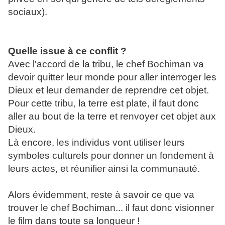
sociaux).
Quelle issue à ce conflit ?
Avec l'accord de la tribu, le chef Bochiman va
devoir quitter leur monde pour aller interroger les
Dieux et leur demander de reprendre cet objet.
Pour cette tribu, la terre est plate, il faut donc
aller au bout de la terre et renvoyer cet objet aux
Dieux.
Là encore, les individus vont utiliser leurs
symboles culturels pour donner un fondement à
leurs actes, et réunifier ainsi la communauté.
Alors évidemment, reste à savoir ce que va
trouver le chef Bochiman... il faut donc visionner
le film dans toute sa longueur !