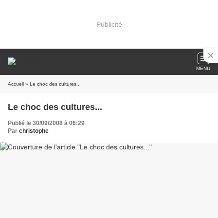
Publicité
MENU
Accueil
» Le choc des cultures...
Le choc des cultures...
Publié le 30/09/2008 à 06:29
Par
christophe