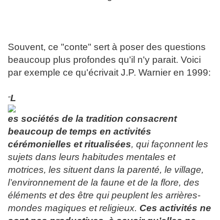
Souvent, ce "conte" sert à poser des questions
beaucoup plus profondes qu'il n'y parait. Voici
par exemple ce qu'écrivait J.P. Warnier en 1999:
L
"
es sociétés de la tradition consacrent
beaucoup de
temps en activités
cérémonielles et ritualisées
, qui façonnent les
sujets dans leurs habitudes mentales et
motrices, les situent dans la parenté, le village,
l’environnement de la faune et de la flore, des
éléments et des être qui peuplent les arrières-
mondes magiques et religieux.
Ces activités ne