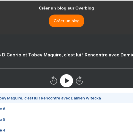
Créer un blog sur Overblog
Créer un blog
 DiCaprio et Tobey Maguire, c'est lui ! Rencontre avec Dam
bey Maguire, c'est lui ! Rencontre avec Damien Witecka
e 6
e 5
e 4