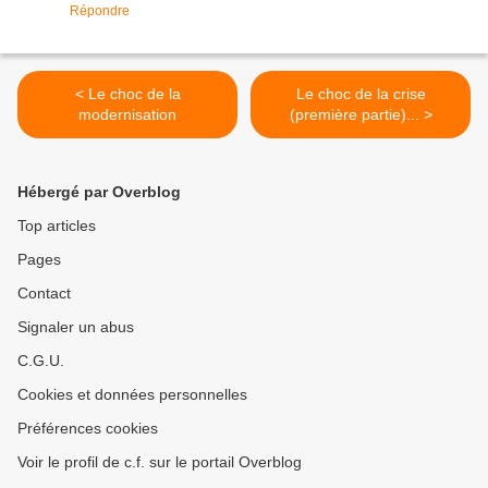
Répondre
< Le choc de la
Le choc de la crise
modernisation
(première partie)... >
Hébergé par Overblog
Top articles
Pages
Contact
Signaler un abus
C.G.U.
Cookies et données personnelles
Préférences cookies
Voir le profil de c.f. sur le portail Overblog