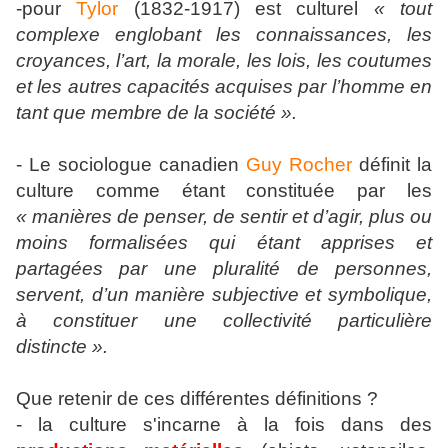
-pour
Tylor
(1832-1917) est culturel
« tout
complexe englobant les connaissances, les
croyances, l’art, la morale, les lois, les coutumes
et les autres capacités acquises par l’homme en
tant que membre de la société ».
- Le sociologue canadien
Guy Rocher
définit la
culture comme étant constituée par les
« manières de penser, de sentir et d’agir, plus ou
moins formalisées qui étant apprises et
partagées par une pluralité de personnes,
servent, d’un manière subjective et symbolique,
à constituer une collectivité particulière
distincte ».
Que retenir de ces différentes définitions ?
- la culture s'incarne à la fois dans des