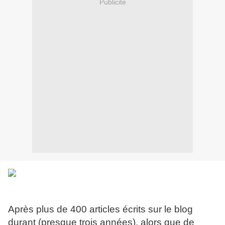
Publicité
Après plus de 400 articles écrits sur le blog
durant (presque trois années), alors que de