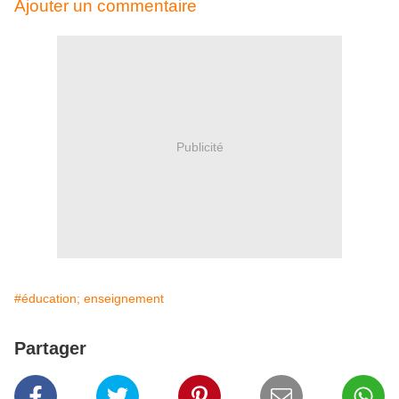
Ajouter un commentaire
Publicité
#éducation; enseignement
Partager