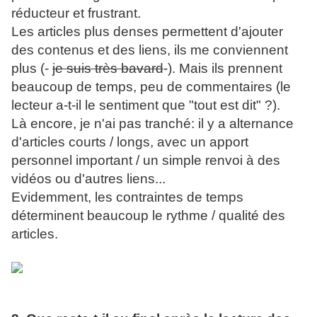
réducteur et frustrant.
Les articles plus denses permettent d'ajouter
des contenus et des liens, ils me conviennent
plus (-
je suis très bavard
-). Mais ils prennent
beaucoup de temps, peu de commentaires (le
lecteur a-t-il le sentiment que "tout est dit" ?).
Là encore, je n'ai pas tranché: il y a alternance
d'articles courts / longs, avec un apport
personnel important / un simple renvoi à des
vidéos ou d'autres liens...
Evidemment, les contraintes de temps
déterminent beaucoup le rythme / qualité des
articles.