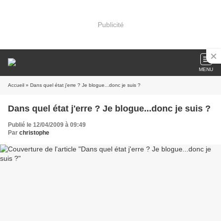
Publicité
MENU
Accueil
» Dans quel état j'erre ? Je blogue...donc je suis ?
Dans quel état j'erre ? Je blogue...donc je suis ?
Publié le 12/04/2009 à 09:49
Par
christophe