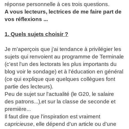
réponse personnelle à ces trois questions.
A vous lecteurs, lectrices de me faire part de
vos réflexions ...
1. Quels sujets choisir ?
Je m'aperçois que j'ai tendance à privilégier les
sujets qui renvoient au programme de Terminale
(c'est l'un des lectorats les plus importants du
blog voir le sondage) et à l'éducation en général
(ce qui explique que quelques collègues font
partie des lecteurs).
Peu de sujet sur l'actualité (le G20, le salaire
des patrons...),et sur la classe de seconde et
première...
Il faut dire que l'inspiration est vraiment
capricieuse
, elle dépend d'un article ou d'une