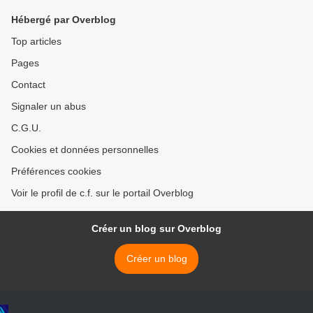
Hébergé par Overblog
Top articles
Pages
Contact
Signaler un abus
C.G.U.
Cookies et données personnelles
Préférences cookies
Voir le profil de c.f. sur le portail Overblog
Créer un blog sur Overblog
Créer un blog