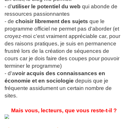
- d'
utiliser le potentiel du web
qui abonde de
ressources passionnantes
- de
choisir librement des sujets
que le
programme officiel ne permet pas d'aborder (et
croyez-moi c'est vraiment appréciable car, pour
des raisons pratiques, je suis en permanence
frustré lors de la création de séquences de
cours car je dois faire des coupes pour pouvoir
terminer le programme)
- d'a
voir acquis des connaissances en
économie et en sociologie
depuis que je
fréquente assidument un certain nombre de
sites.
Mais vous, lecteurs, que vous reste-t-il ?