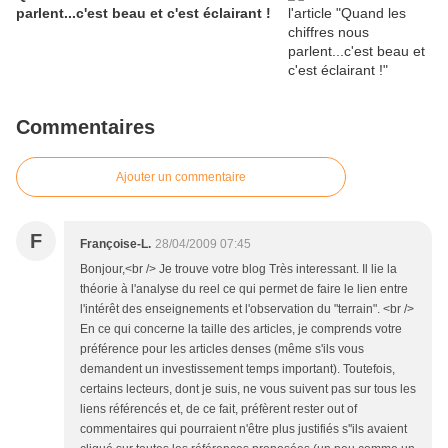
parlent...c'est beau et c'est éclairant !
Commentaires
Ajouter un commentaire
F
Françoise-L.
28/04/2009 07:45
Bonjour,<br /> Je trouve votre blog Très interessant. Il lie la
théorie à l'analyse du reel ce qui permet de faire le lien entre
l'intérêt des enseignements et l'observation du "terrain". <br />
En ce qui concerne la taille des articles, je comprends votre
préférence pour les articles denses (même s'ils vous
demandent un investissement temps important). Toutefois,
certains lecteurs, dont je suis, ne vous suivent pas sur tous les
liens référencés et, de ce fait, préfèrent rester out of
commentaires qui pourraient n'être plus justifiés s''ils avaient