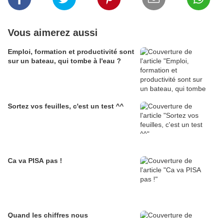
Vous aimerez aussi
Emploi, formation et productivité sont
sur un bateau, qui tombe à l'eau ?
Sortez vos feuilles, c'est un test ^^
Ca va PISA pas !
Quand les chiffres nous