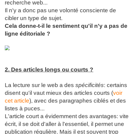
recherche web...
Il n'y a donc pas une volonté consciente de
cibler un type de sujet.
Cela donne-t-il le sentiment qu'il n'y a pas de
ligne éditoriale ?
2. Des articles longs ou courts ?
La lecture sur le web a des
spécificités
: certains
disent qu'il vaut mieux des articles courts (
voir
cet article
), avec des paragraphes ciblés et des
listes à puces...
L'article court a évidemment des avantages: vite
écrit, il se doit d'aller à l'essentiel, il permet une
publication régulière. Mais il est souvent trop