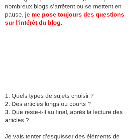
nombreux blogs s'arrêtent ou se mettent en
pause,
je me pose toujours des questions
sur l'intérêt du blog.
1. Quels types de sujets choisir ?
2. Des articles longs ou courts ?
3. Que reste-t-il au final, après la lecture des
articles ?
Je vais tenter d'esquisser des éléments de