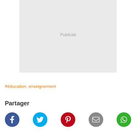
Publicité
#éducation; enseignement
Partager