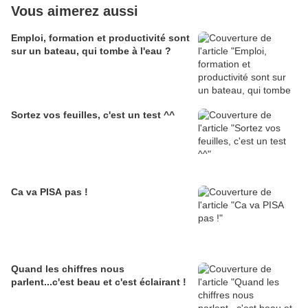
Vous aimerez aussi
Emploi, formation et productivité sont
sur un bateau, qui tombe à l'eau ?
Sortez vos feuilles, c'est un test ^^
Ca va PISA pas !
Quand les chiffres nous
parlent...c'est beau et c'est éclairant !