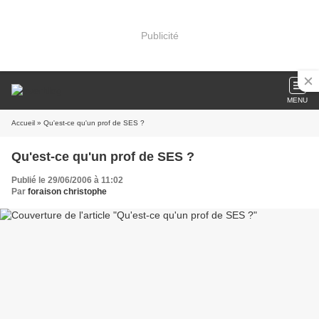
Publicité
MENU
Accueil
» Qu'est-ce qu'un prof de SES ?
Qu'est-ce qu'un prof de SES ?
Publié le 29/06/2006 à 11:02
Par
foraison christophe