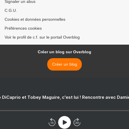
Signaler un abus
C.G.U.
Cookies et données personnelles
Préférences cookies
Voir le profil de c.f. sur le portail Overblog
Créer un blog sur Overblog
Créer un blog
 DiCaprio et Tobey Maguire, c'est lui ! Rencontre avec Dam