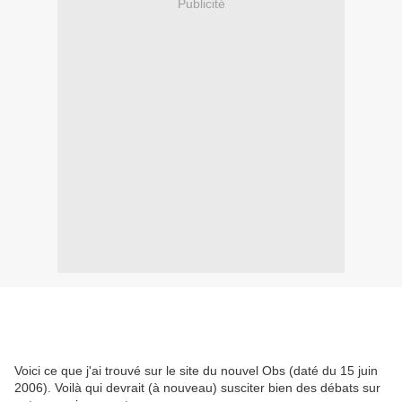
Publicité
Voici ce que j'ai trouvé sur le site du nouvel Obs (daté du 15 juin
2006). Voilà qui devrait (à nouveau) susciter bien des débats sur