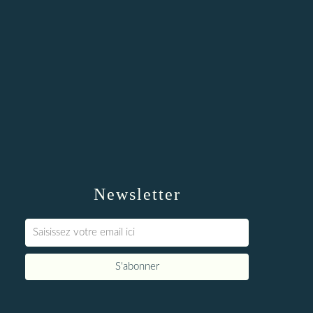
Newsletter