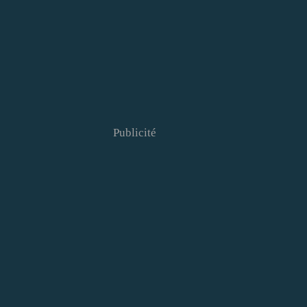
Publicité