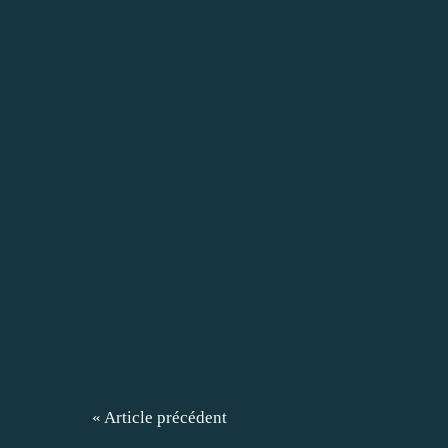
« Article précédent