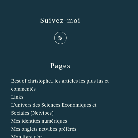
Suivez-moi
Pages
Best of christophe...les articles les plus lus et
commentés
Links
L'univers des Sciences Economiques et
Sociales (Netvibes)
Mes identités numériques
Mes onglets netvibes préférés
Mon livre d'or