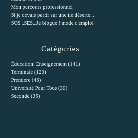
Mon parcours professionnel
Si je devais partir sur une île déserte...
SOS...SES...Je blogue ! mode d'emploi
Catégories
Éducation; Enseignement
(141)
Terminale
(123)
Premiere
(46)
Université Pour Tous
(39)
Seconde
(35)