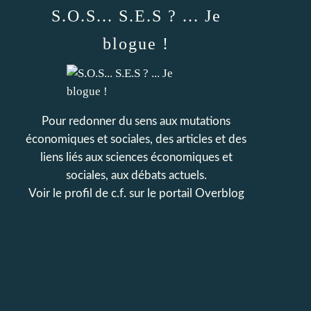
S.O.S... S.E.S ? ... Je
blogue !
Pour redonner du sens aux mutations
économiques et sociales, des articles et des
liens liés aux sciences économiques et
sociales, aux débats actuels.
Voir le profil de
c.f.
sur le portail Overblog