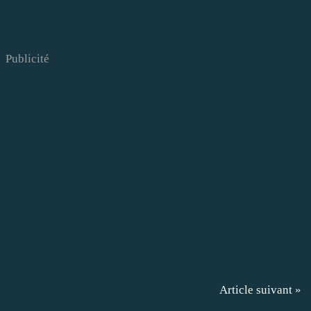
Publicité
Article suivant »