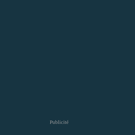
Publicité