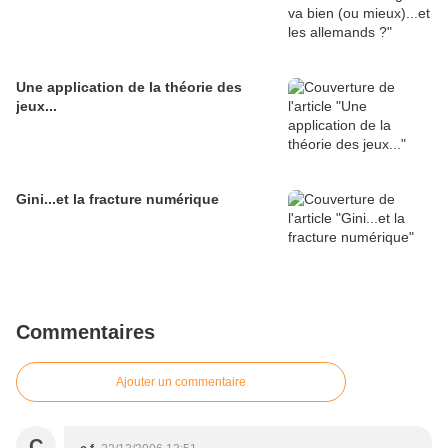
Une application de la théorie des
jeux...
Gini...et la fracture numérique
Commentaires
Ajouter un commentaire
C