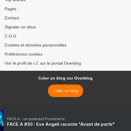
Pages
Contact
Signaler un abus
C.G.U.
Cookies et données personnelles
Préférences cookies
Voir le profil de c.f. sur le portail Overblog
Créer un blog sur Overblog
Créer un blog
FACE A - un podcast Purecharts
FACE A #30 : Eve Angeli raconte "Avant de partir"