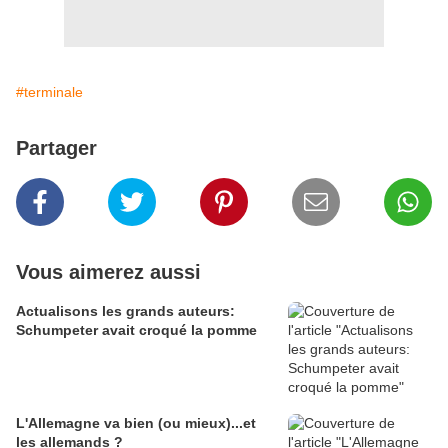
#terminale
Partager
Vous aimerez aussi
Actualisons les grands auteurs:
Schumpeter avait croqué la pomme
L'Allemagne va bien (ou mieux)...et
les allemands ?