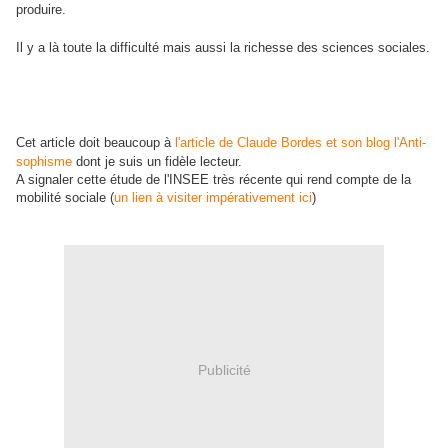
produire.
Il y a là toute la difficulté mais aussi la richesse des sciences sociales.
Cet article doit beaucoup à
l'article de Claude Bordes et son blog l'Anti-
sophisme
dont je suis un fidèle lecteur.
A signaler cette étude de l'INSEE très récente qui rend compte de la
mobilité sociale (
un lien à visiter impérativement ici
)
Publicité