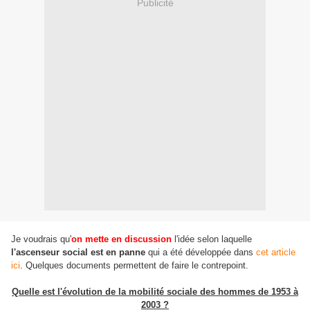
Publicité
Je voudrais qu'
on mette en discussion
l'idée selon laquelle
l'ascenseur social est en panne
qui a été développée dans
cet article
ici
. Quelques documents permettent de faire le contrepoint.
Quelle est l'évolution de la mobilité sociale des hommes de 1953 à
2003 ?