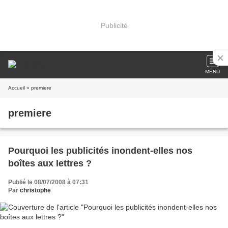
Publicité
MENU
Accueil
» premiere
premiere
Pourquoi les publicités inondent-elles nos
boîtes aux lettres ?
Publié le 08/07/2008 à 07:31
Par
christophe