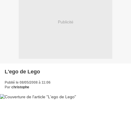
Publicité
L'ego de Lego
Publié le 08/05/2008 à 11:06
Par
christophe