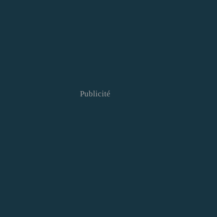
Publicité