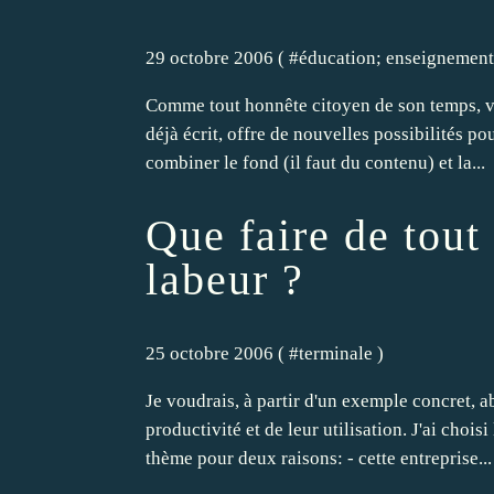
29 octobre 2006 ( #
éducation; enseignement
Comme tout honnête citoyen de son temps, vo
déjà écrit, offre de nouvelles possibilités po
combiner le fond (il faut du contenu) et la...
Que faire de tout
labeur ?
25 octobre 2006 ( #
terminale
)
Je voudrais, à partir d'un exemple concret, 
productivité et de leur utilisation. J'ai choi
thème pour deux raisons: - cette entreprise...