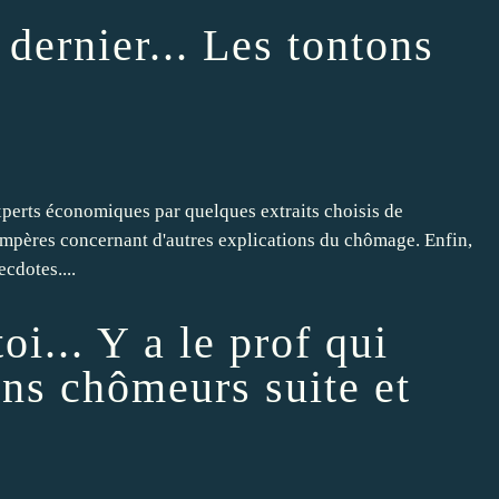
dernier... Les tontons
experts économiques par quelques extraits choisis de
mpères concernant d'autres explications du chômage. Enfin,
cdotes....
oi... Y a le prof qui
tons chômeurs suite et