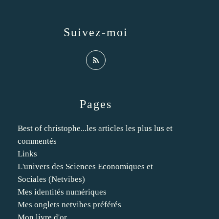
Suivez-moi
Pages
Best of christophe...les articles les plus lus et
commentés
Links
L'univers des Sciences Economiques et
Sociales (Netvibes)
Mes identités numériques
Mes onglets netvibes préférés
Mon livre d'or