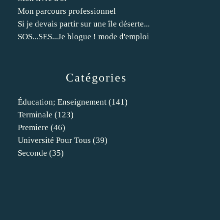
Mon parcours professionnel
Si je devais partir sur une île déserte...
SOS...SES...Je blogue ! mode d'emploi
Catégories
Éducation; Enseignement
(141)
Terminale
(123)
Premiere
(46)
Université Pour Tous
(39)
Seconde
(35)