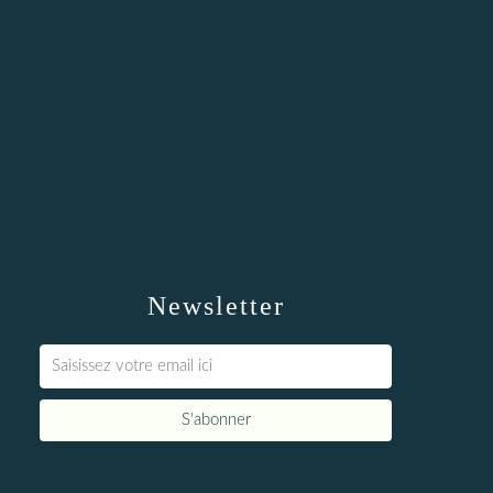
Newsletter