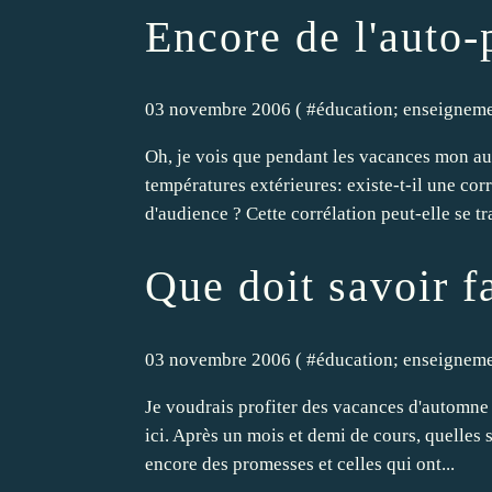
Encore de l'auto
03 novembre 2006 ( #
éducation; enseignem
Oh, je vois que pendant les vacances mon aud
températures extérieures: existe-t-il une corr
d'audience ? Cette corrélation peut-elle se tr
Que doit savoir f
03 novembre 2006 ( #
éducation; enseignem
Je voudrais profiter des vacances d'automne 
ici. Après un mois et demi de cours, quelles s
encore des promesses et celles qui ont...