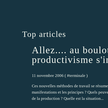
Top articles
Allez.... au boulo
productivisme s'
11 novembre 2006 ( #
terminale
)
Ces nouvelles méthodes de travail se résument
manifestations et les principes ? Quels peuv
de la production ? Quelle est la situation...