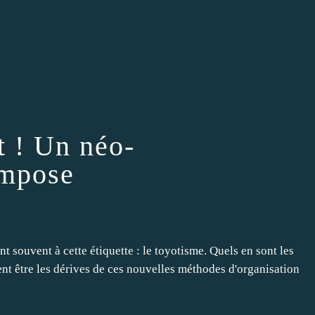
t ! Un néo-
impose
 souvent à cette étiquette : le toyotisme. Quels en sont les
ent être les dérives de ces nouvelles méthodes d'organisation