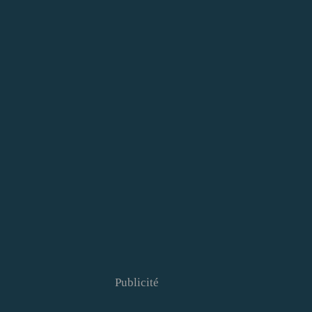
Publicité