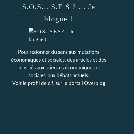
S.O.S... S.E.S ? ... Je
blogue !
Pour redonner du sens aux mutations
économiques et sociales, des articles et des
liens liés aux sciences économiques et
sociales, aux débats actuels.
Voir le profil de
c.f.
sur le portail Overblog