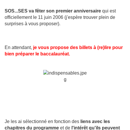
SOS...SES va fêter son premier anniversaire
qui est
officiellement le 11 juin 2006 (j'espère trouver plein de
surprises à vous proposer).
En attendant,
je vous propose des billets à (re)lire po
ur
bien préparer le baccalauréat.
Je les ai sélectionné en fonction des
liens avec les
chapitres du programme
et de
l'intérêt qu'ils peuvent