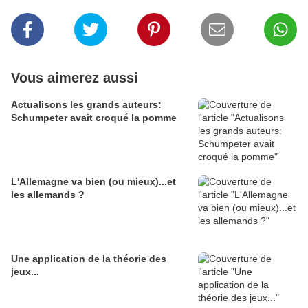
Vous aimerez aussi
Actualisons les grands auteurs:
Schumpeter avait croqué la pomme
L'Allemagne va bien (ou mieux)...et
les allemands ?
Une application de la théorie des
jeux...