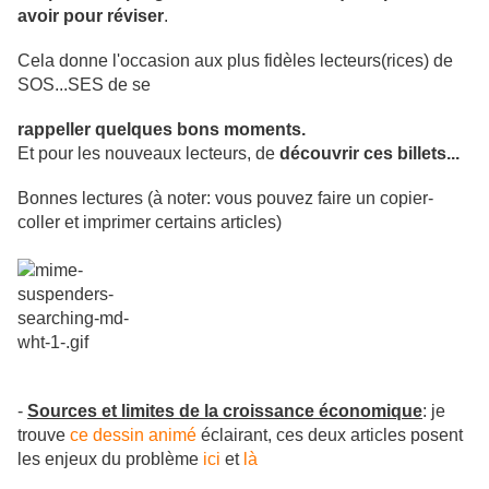
avoir pour réviser
.
Cela donne l'occasion aux plus fidèles lecteurs(rices) de
SOS...SES de se
rappeller quelques bons moments.
Et pour les nouveaux lecteurs, de
découvrir ces billets...
Bonnes lectures (à noter: vous pouvez faire un copier-
coller et imprimer certains articles)
-
Sources et limites de la croissance économique
: je
trouve
ce dessin animé
éclairant, ces deux articles posent
les enjeux du problème
ici
et
là