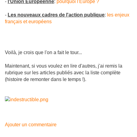
-
l'Union Européenne
:
pourquoi l'Europe ?
-
Les nouveaux cadres de l'action publique
:
les enjeux
français et européens
Voilà, je crois que l'on a fait le tour...
Maintenant, si vous voulez en lire d'autres, j'ai remis la
rubrique sur les articles publiés avec la liste complète
(histoire de remonter dans le temps !).
Ajouter un commentaire