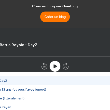
Créer un blog sur Overblog
Créer un blog
 Battle Royale - DayZ
 DayZ
 a 13 ans (et vous l'avez ignoré)
e (littéralement)
im Rayan